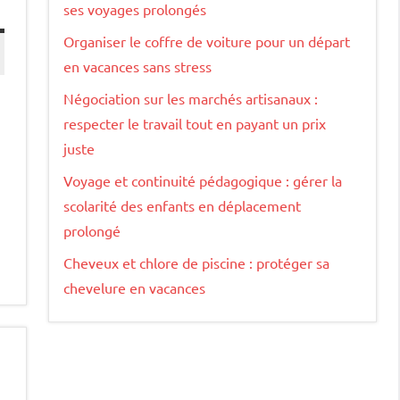
ses voyages prolongés
Organiser le coffre de voiture pour un départ
en vacances sans stress
Négociation sur les marchés artisanaux :
respecter le travail tout en payant un prix
juste
Voyage et continuité pédagogique : gérer la
scolarité des enfants en déplacement
prolongé
Cheveux et chlore de piscine : protéger sa
chevelure en vacances