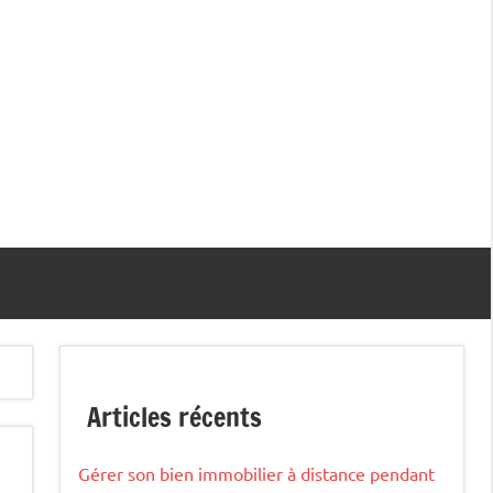
Articles récents
Gérer son bien immobilier à distance pendant