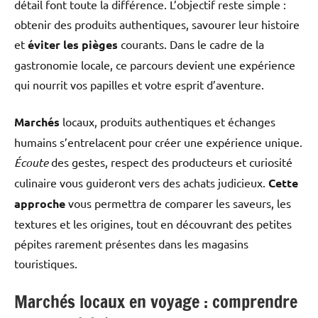
détail font toute la différence. L’objectif reste simple :
obtenir des produits authentiques, savourer leur histoire
et
éviter les pièges
courants. Dans le cadre de la
gastronomie locale, ce parcours devient une expérience
qui nourrit vos papilles et votre esprit d’aventure.
Marchés
locaux, produits authentiques et échanges
humains s’entrelacent pour créer une expérience unique.
Écoute
des gestes, respect des producteurs et curiosité
culinaire vous guideront vers des achats judicieux.
Cette
approche
vous permettra de comparer les saveurs, les
textures et les origines, tout en découvrant des petites
pépites rarement présentes dans les magasins
touristiques.
Marchés locaux en voyage : comprendre