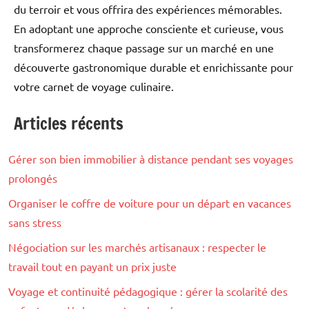
du terroir et vous offrira des expériences mémorables.
En adoptant une approche consciente et curieuse, vous
transformerez chaque passage sur un marché en une
découverte gastronomique durable et enrichissante pour
votre carnet de voyage culinaire.
Articles récents
Gastronomie
Gérer son bien immobilier à distance pendant ses voyages
prolongés
Organiser le coffre de voiture pour un départ en vacances
sans stress
Négociation sur les marchés artisanaux : respecter le
travail tout en payant un prix juste
Voyage et continuité pédagogique : gérer la scolarité des