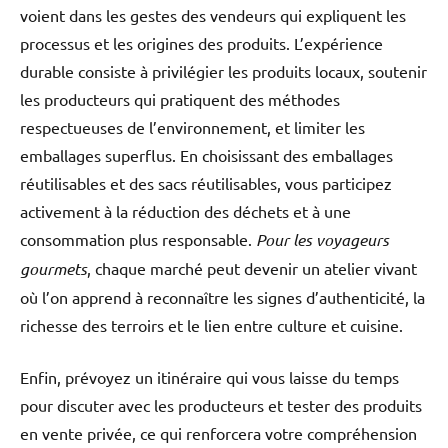
voient dans les gestes des vendeurs qui expliquent les
processus et les origines des produits. L’expérience
durable consiste à privilégier les produits locaux, soutenir
les producteurs qui pratiquent des méthodes
respectueuses de l’environnement, et limiter les
emballages superflus. En choisissant des emballages
réutilisables et des sacs réutilisables, vous participez
activement à la réduction des déchets et à une
consommation plus responsable.
Pour les voyageurs
gourmets
, chaque marché peut devenir un atelier vivant
où l’on apprend à reconnaître les signes d’authenticité, la
richesse des terroirs et le lien entre culture et cuisine.
Enfin, prévoyez un itinéraire qui vous laisse du temps
pour discuter avec les producteurs et tester des produits
en vente privée, ce qui renforcera votre compréhension