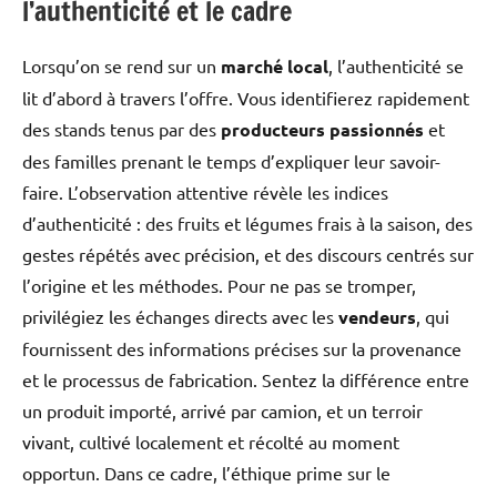
l’authenticité et le cadre
Lorsqu’on se rend sur un
marché local
, l’authenticité se
lit d’abord à travers l’offre. Vous identifierez rapidement
des stands tenus par des
producteurs passionnés
et
des familles prenant le temps d’expliquer leur savoir-
faire. L’observation attentive révèle les indices
d’authenticité : des fruits et légumes frais à la saison, des
gestes répétés avec précision, et des discours centrés sur
l’origine et les méthodes. Pour ne pas se tromper,
privilégiez les échanges directs avec les
vendeurs
, qui
fournissent des informations précises sur la provenance
et le processus de fabrication. Sentez la différence entre
un produit importé, arrivé par camion, et un terroir
vivant, cultivé localement et récolté au moment
opportun. Dans ce cadre, l’éthique prime sur le