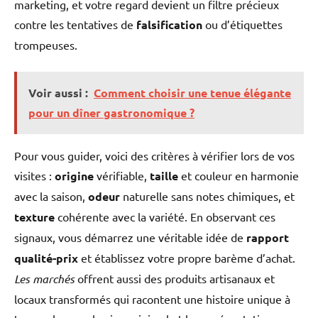
marketing, et votre regard devient un filtre précieux
contre les tentatives de
falsification
ou d’étiquettes
trompeuses.
Voir aussi :
Comment choisir une tenue élégante
pour un dîner gastronomique ?
Pour vous guider, voici des critères à vérifier lors de vos
visites :
origine
vérifiable,
taille
et couleur en harmonie
avec la saison,
odeur
naturelle sans notes chimiques, et
texture
cohérente avec la variété. En observant ces
signaux, vous démarrez une véritable idée de
rapport
qualité-prix
et établissez votre propre barème d’achat.
Les marchés
offrent aussi des produits artisanaux et
locaux transformés qui racontent une histoire unique à