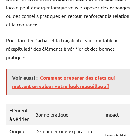
locale peut émerger lorsque vous proposez des échanges
ou des conseils pratiques en retour, renforçant la relation
et la confiance.
Pour faciliter l’achat et la traçabilité, voici un tableau
récapitulatif des éléments à vérifier et des bonnes
pratiques :
Voir aussi :
Comment préparer des plats qui
mettent en valeur votre look maquillage ?
Élément
Bonne pratique
Impact
à vérifier
Origine
Demander une explication
Traçabilité