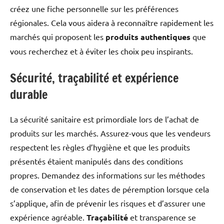
créez une fiche personnelle sur les préférences
régionales. Cela vous aidera à reconnaître rapidement les
marchés qui proposent les
produits authentiques
que
vous recherchez et à éviter les choix peu inspirants.
Sécurité, traçabilité et expérience
durable
La sécurité sanitaire est primordiale lors de l’achat de
produits sur les marchés. Assurez-vous que les vendeurs
respectent les règles d’hygiène et que les produits
présentés étaient manipulés dans des conditions
propres. Demandez des informations sur les méthodes
de conservation et les dates de péremption lorsque cela
s’applique, afin de prévenir les risques et d’assurer une
expérience agréable.
Traçabilité
et transparence se