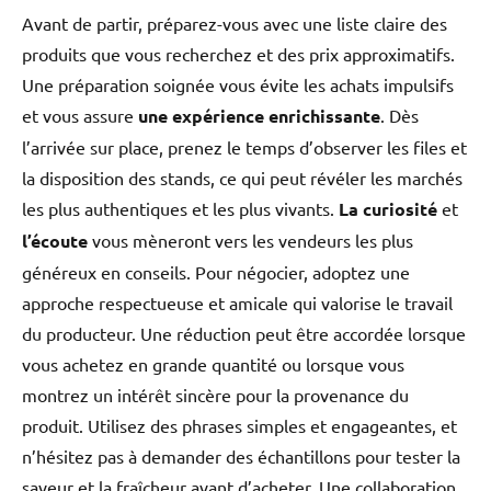
Avant de partir, préparez-vous avec une liste claire des
produits que vous recherchez et des prix approximatifs.
Une préparation soignée vous évite les achats impulsifs
et vous assure
une expérience enrichissante
. Dès
l’arrivée sur place, prenez le temps d’observer les files et
la disposition des stands, ce qui peut révéler les marchés
les plus authentiques et les plus vivants.
La curiosité
et
l’écoute
vous mèneront vers les vendeurs les plus
généreux en conseils. Pour négocier, adoptez une
approche respectueuse et amicale qui valorise le travail
du producteur. Une réduction peut être accordée lorsque
vous achetez en grande quantité ou lorsque vous
montrez un intérêt sincère pour la provenance du
produit. Utilisez des phrases simples et engageantes, et
n’hésitez pas à demander des échantillons pour tester la
saveur et la fraîcheur avant d’acheter. Une collaboration