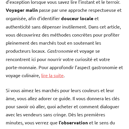
d’exception lorsque vous savez lire l’instant et le terroir.
Voyager malin
passe par une approche respectueuse et
organisée, afin d’identifier
douceur locale
et
authenticité sans dépenser inutilement. Dans cet article,
vous découvrirez des méthodes concrètes pour profiter
pleinement des marchés tout en soutenant les
producteurs locaux.
Gastronomie
et voyage se
rencontrent ici pour nourrir votre curiosité et votre
porte-monnaie. Pour approfondir l’aspect gastronomie et
voyage culinaire,
lire la suite
.
Si vous aimez les marchés pour leurs couleurs et leur
âme, vous allez adorer ce guide. Il vous donnera les clés
pour savoir où aller, quoi acheter et comment dialoguer
avec les vendeurs sans cringe. Dès les premières
minutes, vous verrez que
l’observation
et le sens du