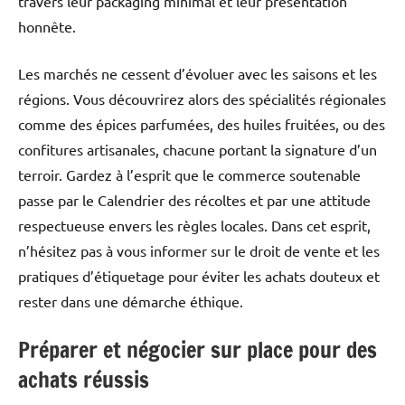
travers leur packaging minimal et leur présentation
honnête.
Les marchés ne cessent d’évoluer avec les saisons et les
régions. Vous découvrirez alors des spécialités régionales
comme des épices parfumées, des huiles fruitées, ou des
confitures artisanales, chacune portant la signature d’un
terroir. Gardez à l’esprit que le commerce soutenable
passe par le Calendrier des récoltes et par une attitude
respectueuse envers les règles locales. Dans cet esprit,
n’hésitez pas à vous informer sur le droit de vente et les
pratiques d’étiquetage pour éviter les achats douteux et
rester dans une démarche éthique.
Préparer et négocier sur place pour des
achats réussis