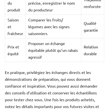
du
précise, enregistrer le nom
renforcée
produit
du producteur
Saison
Comparer les fruits/
Qualité
et
légumes avec les signes
garantie
fraîcheur
saisonniers
Proposer un échange
Prix et
Relation
équitable plutôt qu’un rabais
équité
durable
agressif
En pratique, privilégiez les échanges directs et les
démonstrations de préparation, qui vous donnent
confiance et inspiration. Vous pouvez aussi demander
des conseils d’utilisation et conserver les échantillons
pour tester chez vous. Une fois les produits achetés,
notez les détails importants pour vos futures visites et