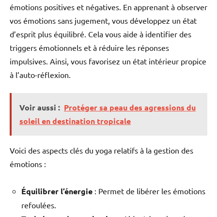
émotions positives et négatives. En apprenant à observer
vos émotions sans jugement, vous développez un état
d’esprit plus équilibré. Cela vous aide à identifier des
triggers émotionnels et à réduire les réponses
impulsives. Ainsi, vous favorisez un état intérieur propice
à l’auto-réflexion.
Voir aussi :
Protéger sa peau des agressions du
soleil en destination tropicale
Voici des aspects clés du yoga relatifs à la gestion des
émotions :
Équilibrer l’énergie
: Permet de libérer les émotions
refoulées.