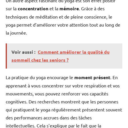
Un autre aspect fascinant du yoga est son effet positif
sur la
concentration
et la
mémoire
. Grâce à des
techniques de méditation et de pleine conscience, le
yoga permet d’améliorer votre attention tout au long de
la journée.
Voir aussi :
Comment améliorer la qualité du
sommeil chez les seniors ?
La pratique du yoga encourage le
moment présent
. En
apprenant à vous concentrer sur votre respiration et vos
mouvements, vous pouvez renforcer vos capacités
cognitives. Des recherches montrent que les personnes
qui pratiquent le yoga régulièrement présentent souvent
des performances accrues dans des tâches
intellectuelles. Cela s’explique par le fait que la