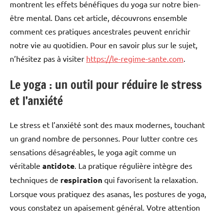
montrent les effets bénéfiques du yoga sur notre bien-
être mental. Dans cet article, découvrons ensemble
comment ces pratiques ancestrales peuvent enrichir
notre vie au quotidien. Pour en savoir plus sur le sujet,
n’hésitez pas à visiter
https://le-regime-sante.com
.
Le yoga : un outil pour réduire le stress
et l’anxiété
Le stress et l’anxiété sont des maux modernes, touchant
un grand nombre de personnes. Pour lutter contre ces
sensations désagréables, le yoga agit comme un
véritable
antidote
. La pratique régulière intègre des
techniques de
respiration
qui favorisent la relaxation.
Lorsque vous pratiquez des asanas, les postures de yoga,
vous constatez un apaisement général. Votre attention