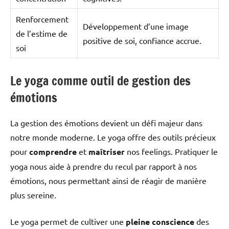
Renforcement
Développement d’une image
de l’estime de
positive de soi, confiance accrue.
soi
Le yoga comme outil de gestion des
émotions
La gestion des émotions devient un défi majeur dans
notre monde moderne. Le yoga offre des outils précieux
pour
comprendre
et
maîtriser
nos feelings. Pratiquer le
yoga nous aide à prendre du recul par rapport à nos
émotions, nous permettant ainsi de réagir de manière
plus sereine.
Le yoga permet de cultiver une
pleine conscience
des