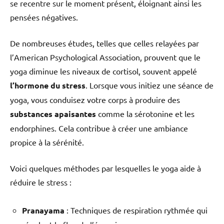
se recentre sur le moment présent, éloignant ainsi les
pensées négatives.
De nombreuses études, telles que celles relayées par
l’American Psychological Association, prouvent que le
yoga diminue les niveaux de cortisol, souvent appelé
l’hormone du stress
. Lorsque vous initiez une séance de
yoga, vous conduisez votre corps à produire des
substances apaisantes
comme la sérotonine et les
endorphines. Cela contribue à créer une ambiance
propice à la sérénité.
Voici quelques méthodes par lesquelles le yoga aide à
réduire le stress :
Pranayama
: Techniques de respiration rythmée qui