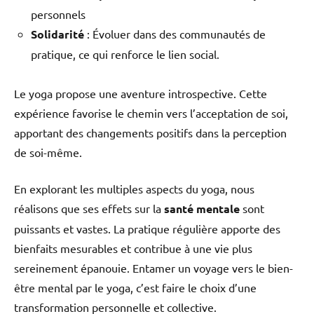
personnels
Solidarité
: Évoluer dans des communautés de
pratique, ce qui renforce le lien social.
Le yoga propose une aventure introspective. Cette
expérience favorise le chemin vers l’acceptation de soi,
apportant des changements positifs dans la perception
de soi-même.
En explorant les multiples aspects du yoga, nous
réalisons que ses effets sur la
santé mentale
sont
puissants et vastes. La pratique régulière apporte des
bienfaits mesurables et contribue à une vie plus
sereinement épanouie. Entamer un voyage vers le bien-
être mental par le yoga, c’est faire le choix d’une
transformation personnelle et collective.