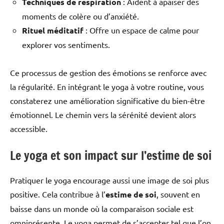
Techniques de respiration
: Aident à apaiser des
moments de colère ou d’anxiété.
Rituel méditatif
: Offre un espace de calme pour
explorer vos sentiments.
Ce processus de gestion des émotions se renforce avec
la régularité. En intégrant le yoga à votre routine, vous
constaterez une amélioration significative du bien-être
émotionnel. Le chemin vers la sérénité devient alors
accessible.
Le yoga et son impact sur l’estime de soi
Pratiquer le yoga encourage aussi une image de soi plus
positive. Cela contribue à l’
estime de soi
, souvent en
baisse dans un monde où la comparaison sociale est
omniprésente. Le yoga permet de s’accepter tel que l’on