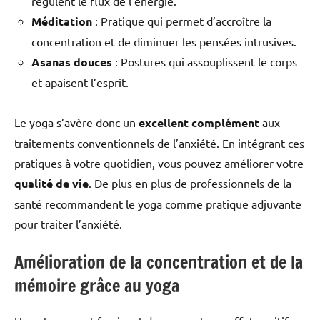
régulent le flux de l’énergie.
Méditation
: Pratique qui permet d’accroître la
concentration et de diminuer les pensées intrusives.
Asanas douces
: Postures qui assouplissent le corps
et apaisent l’esprit.
Le yoga s’avère donc un
excellent complément
aux
traitements conventionnels de l’anxiété. En intégrant ces
pratiques à votre quotidien, vous pouvez améliorer votre
qualité de vie
. De plus en plus de professionnels de la
santé recommandent le yoga comme pratique adjuvante
pour traiter l’anxiété.
Amélioration de la concentration et de la
mémoire grâce au yoga