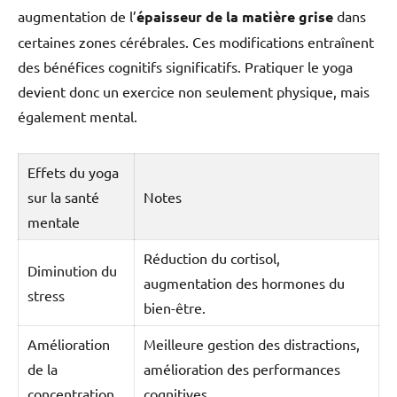
augmentation de l’
épaisseur de la matière grise
dans
certaines zones cérébrales. Ces modifications entraînent
des bénéfices cognitifs significatifs. Pratiquer le yoga
devient donc un exercice non seulement physique, mais
également mental.
Effets du yoga
sur la santé
Notes
mentale
Réduction du cortisol,
Diminution du
augmentation des hormones du
stress
bien-être.
Amélioration
Meilleure gestion des distractions,
de la
amélioration des performances
concentration
cognitives.