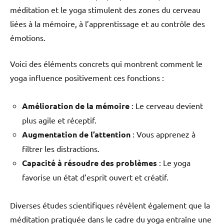
méditation et le yoga stimulent des zones du cerveau
liées à la mémoire, à l’apprentissage et au contrôle des
émotions.
Voici des éléments concrets qui montrent comment le
yoga influence positivement ces fonctions :
Amélioration de la mémoire
: Le cerveau devient
plus agile et réceptif.
Augmentation de l’attention
: Vous apprenez à
filtrer les distractions.
Capacité à résoudre des problèmes
: Le yoga
favorise un état d’esprit ouvert et créatif.
Diverses études scientifiques révèlent également que la
méditation pratiquée dans le cadre du yoga entraîne une