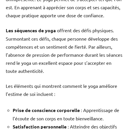
est. En apprenant à apprécier son corps et ses capacités,
chaque pratique apporte une dose de confiance.
Les séquences de yoga
offrent des défis physiques.
Surmontant ces défis, chaque personne développe des
compétences et un sentiment de fierté. Par ailleurs,
l’absence de pression de performance durant les séances
rend le yoga un excellent espace pour s’accepter en
toute authenticité.
Les éléments qui montrent comment le yoga améliore
l’estime de soi incluent :
Prise de conscience corporelle
: Apprentissage de
l’écoute de son corps en toute bienveillance.
Satisfaction personnelle
: Atteindre des objectifs