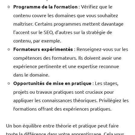
Programme de la formation
: Vérifiez que le
contenu couvre les domaines que vous souhaitez
maîtriser. Certains programmes mettent davantage
l’accent sur le SEO, d’autres sur la stratégie de
contenu, par exemple.
Formateurs expérimentés
: Renseignez-vous sur les
compétences des formateurs. Ils doivent avoir une
expérience pertinente et une expertise reconnue
dans le domaine.
Opportunités de mise en pratique
: Les stages,
projets ou travaux pratiques sont cruciaux pour
appliquer les connaissances théoriques. Privilégiez les
formations offrant des expériences pratiques.
Un bon équilibre entre théorie et pratique peut faire
toute la différence dans votre apprentissage. Cela vous