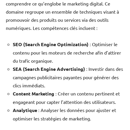
comprendre ce qu’englobe le marketing digital. Ce
domaine regroupe un ensemble de techniques visant à
promouvoir des produits ou services via des outils
numériques. Les compétences clés incluent :
SEO (Search Engine Optimization)
: Optimiser le
contenu pour les moteurs de recherche afin d’attirer
du trafic organique.
SEA (Search Engine Advertising)
: Investir dans des
campagnes publicitaires payantes pour générer des
clics immédiats.
Content Marketing
: Créer un contenu pertinent et
engageant pour capter l’attention des utilisateurs.
Analytique
: Analyser les données pour ajuster et
optimiser les stratégies de marketing.