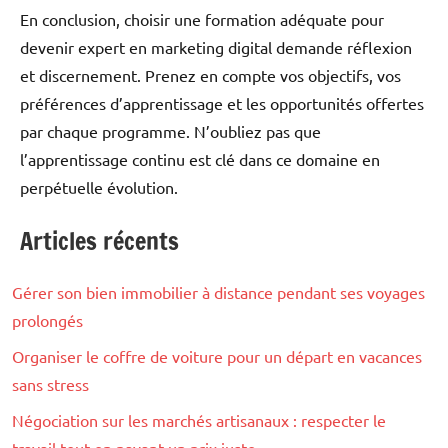
En conclusion, choisir une formation adéquate pour
devenir expert en marketing digital demande réflexion
et discernement. Prenez en compte vos objectifs, vos
préférences d’apprentissage et les opportunités offertes
par chaque programme. N’oubliez pas que
l’apprentissage continu est clé dans ce domaine en
perpétuelle évolution.
Articles récents
Blog
Gérer son bien immobilier à distance pendant ses voyages
prolongés
Organiser le coffre de voiture pour un départ en vacances
sans stress
Négociation sur les marchés artisanaux : respecter le
travail tout en payant un prix juste