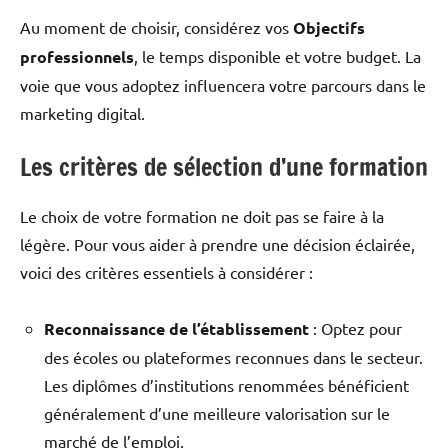
Au moment de choisir, considérez vos
Objectifs
professionnels
, le temps disponible et votre budget. La
voie que vous adoptez influencera votre parcours dans le
marketing digital.
Les critères de sélection d’une formation
Le choix de votre formation ne doit pas se faire à la
légère. Pour vous aider à prendre une décision éclairée,
voici des critères essentiels à considérer :
Reconnaissance de l’établissement
: Optez pour
des écoles ou plateformes reconnues dans le secteur.
Les diplômes d’institutions renommées bénéficient
généralement d’une meilleure valorisation sur le
marché de l’emploi.