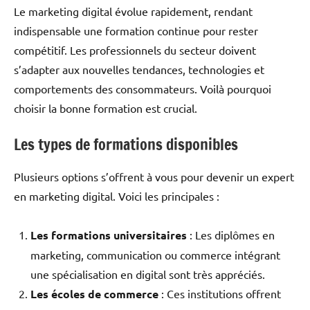
Le marketing digital évolue rapidement, rendant
indispensable une formation continue pour rester
compétitif. Les professionnels du secteur doivent
s’adapter aux nouvelles tendances, technologies et
comportements des consommateurs. Voilà pourquoi
choisir la bonne formation est crucial.
Les types de formations disponibles
Plusieurs options s’offrent à vous pour devenir un expert
en marketing digital. Voici les principales :
Les formations universitaires
: Les diplômes en
marketing, communication ou commerce intégrant
une spécialisation en digital sont très appréciés.
Les écoles de commerce
: Ces institutions offrent