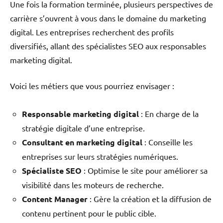
Une fois la formation terminée, plusieurs perspectives de
carrière s’ouvrent à vous dans le domaine du marketing
digital. Les entreprises recherchent des profils
diversifiés, allant des spécialistes SEO aux responsables
marketing digital.
Voici les métiers que vous pourriez envisager :
Responsable marketing digital
: En charge de la
stratégie digitale d’une entreprise.
Consultant en marketing digital
: Conseille les
entreprises sur leurs stratégies numériques.
Spécialiste SEO
: Optimise le site pour améliorer sa
visibilité dans les moteurs de recherche.
Content Manager
: Gère la création et la diffusion de
contenu pertinent pour le public cible.