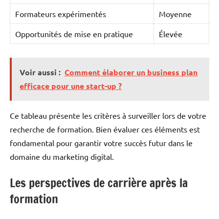
Formateurs expérimentés
Moyenne
Opportunités de mise en pratique
Élevée
Voir aussi :
Comment élaborer un business plan
efficace pour une start-up ?
Ce tableau présente les critères à surveiller lors de votre
recherche de formation. Bien évaluer ces éléments est
fondamental pour garantir votre succès futur dans le
domaine du marketing digital.
Les perspectives de carrière après la
formation