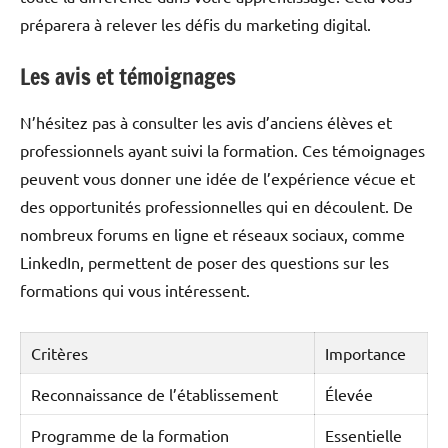
préparera à relever les défis du marketing digital.
Les avis et témoignages
N’hésitez pas à consulter les avis d’anciens élèves et
professionnels ayant suivi la formation. Ces témoignages
peuvent vous donner une idée de l’expérience vécue et
des opportunités professionnelles qui en découlent. De
nombreux forums en ligne et réseaux sociaux, comme
LinkedIn, permettent de poser des questions sur les
formations qui vous intéressent.
Critères
Importance
Reconnaissance de l’établissement
Élevée
Programme de la formation
Essentielle