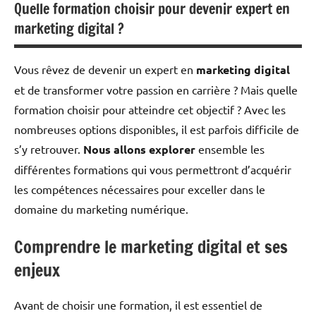
Quelle formation choisir pour devenir expert en
marketing digital ?
Vous rêvez de devenir un expert en
marketing digital
et de transformer votre passion en carrière ? Mais quelle
formation choisir pour atteindre cet objectif ? Avec les
nombreuses options disponibles, il est parfois difficile de
s’y retrouver.
Nous allons explorer
ensemble les
différentes formations qui vous permettront d’acquérir
les compétences nécessaires pour exceller dans le
domaine du marketing numérique.
Comprendre le marketing digital et ses
enjeux
Avant de choisir une formation, il est essentiel de