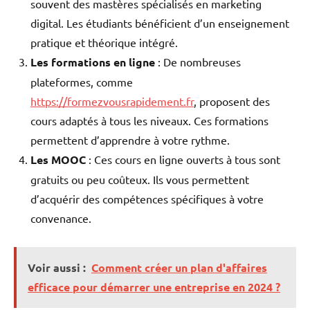
souvent des mastères spécialisés en marketing
digital. Les étudiants bénéficient d’un enseignement
pratique et théorique intégré.
Les formations en ligne
: De nombreuses
plateformes, comme
https://formezvousrapidement.fr
, proposent des
cours adaptés à tous les niveaux. Ces formations
permettent d’apprendre à votre rythme.
Les MOOC
: Ces cours en ligne ouverts à tous sont
gratuits ou peu coûteux. Ils vous permettent
d’acquérir des compétences spécifiques à votre
convenance.
Voir aussi :
Comment créer un plan d'affaires
efficace pour démarrer une entreprise en 2024 ?