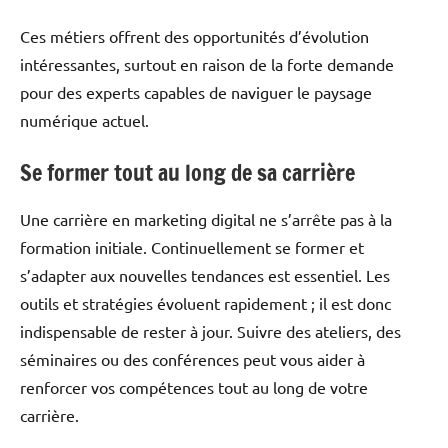
Ces métiers offrent des opportunités d’évolution
intéressantes, surtout en raison de la forte demande
pour des experts capables de naviguer le paysage
numérique actuel.
Se former tout au long de sa carrière
Une carrière en marketing digital ne s’arrête pas à la
formation initiale. Continuellement se former et
s’adapter aux nouvelles tendances est essentiel. Les
outils et stratégies évoluent rapidement ; il est donc
indispensable de rester à jour. Suivre des ateliers, des
séminaires ou des conférences peut vous aider à
renforcer vos compétences tout au long de votre
carrière.