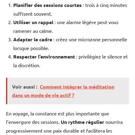
Planifier des sessions courtes
: trois à cinq minutes
suffisent souvent.
Utiliser un rappel
: une alarme légère peut vous
ramener au calme.
Adapter le cadre
: créez une microzone personnelle
lorsque possible.
Respecter l’environnement
: privilégiez le silence et
la discrétion.
Voir aussi :
Comment intégrer la méditation
dans un mode de vie actif ?
En voyage, la constance est plus importante que
l’envergure des sessions.
Un rythme régulier
nourrira
progressivement une paix durable et facilitera les