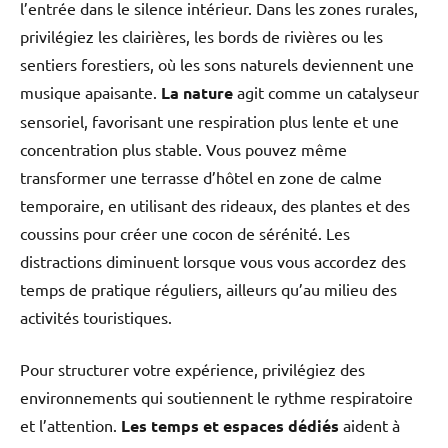
l’entrée dans le silence intérieur. Dans les zones rurales,
privilégiez les clairières, les bords de rivières ou les
sentiers forestiers, où les sons naturels deviennent une
musique apaisante.
La nature
agit comme un catalyseur
sensoriel, favorisant une respiration plus lente et une
concentration plus stable. Vous pouvez même
transformer une terrasse d’hôtel en zone de calme
temporaire, en utilisant des rideaux, des plantes et des
coussins pour créer une cocon de sérénité. Les
distractions diminuent lorsque vous vous accordez des
temps de pratique réguliers, ailleurs qu’au milieu des
activités touristiques.
Pour structurer votre expérience, privilégiez des
environnements qui soutiennent le rythme respiratoire
et l’attention.
Les temps et espaces dédiés
aident à