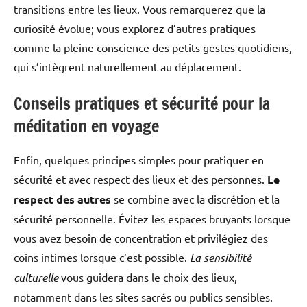
transitions entre les lieux. Vous remarquerez que la
curiosité évolue; vous explorez d’autres pratiques
comme la pleine conscience des petits gestes quotidiens,
qui s’intègrent naturellement au déplacement.
Conseils pratiques et sécurité pour la
méditation en voyage
Enfin, quelques principes simples pour pratiquer en
sécurité et avec respect des lieux et des personnes.
Le
respect des autres
se combine avec la discrétion et la
sécurité personnelle. Évitez les espaces bruyants lorsque
vous avez besoin de concentration et privilégiez des
coins intimes lorsque c’est possible.
La sensibilité
culturelle
vous guidera dans le choix des lieux,
notamment dans les sites sacrés ou publics sensibles.