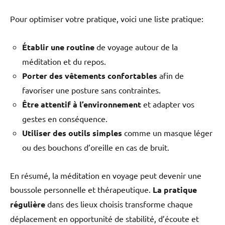
Pour optimiser votre pratique, voici une liste pratique:
Établir une routine
de voyage autour de la
méditation et du repos.
Porter des vêtements confortables
afin de
favoriser une posture sans contraintes.
Être attentif à l’environnement
et adapter vos
gestes en conséquence.
Utiliser des outils simples
comme un masque léger
ou des bouchons d’oreille en cas de bruit.
En résumé, la méditation en voyage peut devenir une
boussole personnelle et thérapeutique.
La pratique
régulière
dans des lieux choisis transforme chaque
déplacement en opportunité de stabilité, d’écoute et