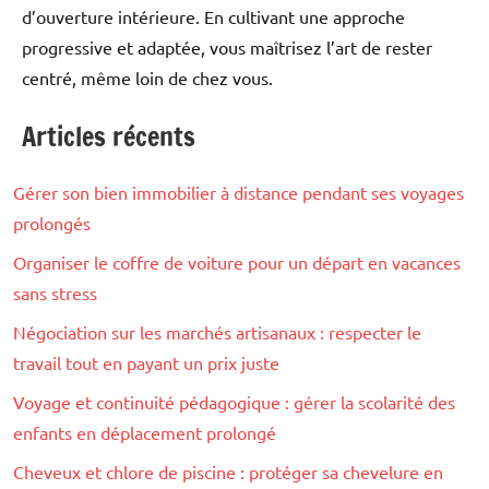
d’ouverture intérieure. En cultivant une approche
progressive et adaptée, vous maîtrisez l’art de rester
centré, même loin de chez vous.
Articles récents
Bien-
être
Gérer son bien immobilier à distance pendant ses voyages
prolongés
Organiser le coffre de voiture pour un départ en vacances
sans stress
Négociation sur les marchés artisanaux : respecter le
travail tout en payant un prix juste
Voyage et continuité pédagogique : gérer la scolarité des
enfants en déplacement prolongé
Cheveux et chlore de piscine : protéger sa chevelure en