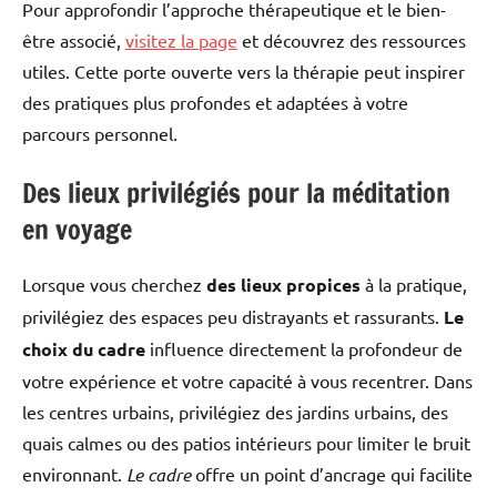
Pour approfondir l’approche thérapeutique et le bien-
être associé,
visitez la page
et découvrez des ressources
utiles. Cette porte ouverte vers la thérapie peut inspirer
des pratiques plus profondes et adaptées à votre
parcours personnel.
Des lieux privilégiés pour la méditation
en voyage
Lorsque vous cherchez
des lieux propices
à la pratique,
privilégiez des espaces peu distrayants et rassurants.
Le
choix du cadre
influence directement la profondeur de
votre expérience et votre capacité à vous recentrer. Dans
les centres urbains, privilégiez des jardins urbains, des
quais calmes ou des patios intérieurs pour limiter le bruit
environnant.
Le cadre
offre un point d’ancrage qui facilite