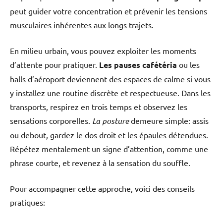
peut guider votre concentration et prévenir les tensions
musculaires inhérentes aux longs trajets.
En milieu urbain, vous pouvez exploiter les moments
d’attente pour pratiquer.
Les pauses cafétéria
ou les
halls d’aéroport deviennent des espaces de calme si vous
y installez une routine discrète et respectueuse. Dans les
transports, respirez en trois temps et observez les
sensations corporelles.
La posture
demeure simple: assis
ou debout, gardez le dos droit et les épaules détendues.
Répétez mentalement un signe d’attention, comme une
phrase courte, et revenez à la sensation du souffle.
Pour accompagner cette approche, voici des conseils
pratiques: