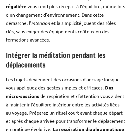
régulière
vous rend plus réceptif à l’équilibre, même lors
d’un changement d’environnement. Dans cette
démarche, l’
intention
et la simplicité jouent des rôles
clés, sans exiger des équipements coûteux ou des
formations avancées.
Intégrer la méditation pendant les
déplacements
Les trajets deviennent des occasions d’ancrage lorsque
vous appliquez des gestes simples et efficaces.
Des
micro-sessions
de respiration et d’attention vous aident
à maintenir l’équilibre intérieur entre les activités liées
au voyage. Préparez un rituel court avant chaque départ
et après chaque arrivée pour transformer le déplacement
en pratique évolutive.
La respiration diaphragmatique