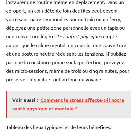
instaurer une routine même en déplacement. Dans un
aéroport, un coin détente loin des files peut devenir
votre sanctuaire temporaire. Sur un train ou un ferry,
déployez une petite zone personnelle avec un tapis ou
une couverture légère.
Le confort physique
compte
autant que le calme mental; un coussin, une couverture
et une posture neutre réduisent les tensions. N’oubliez
pas que la constance prime sur la perfection; prévoyez
des micro-sessions, même de trois ou cinq minutes, pour
préserver l’équilibre tout au long du voyage.
Voir aussi :
Comment le stress affecte-t-il notre
santé physique et mentale ?
Tableau des lieux typiques et de leurs bénéfices: