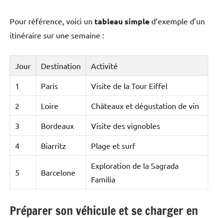
Pour référence, voici un
tableau simple
d’exemple d’un
itinéraire sur une semaine :
Jour
Destination
Activité
1
Paris
Visite de la Tour Eiffel
2
Loire
Châteaux et dégustation de vin
3
Bordeaux
Visite des vignobles
4
Biarritz
Plage et surf
Exploration de la Sagrada
5
Barcelone
Familia
Préparer son véhicule et se charger en