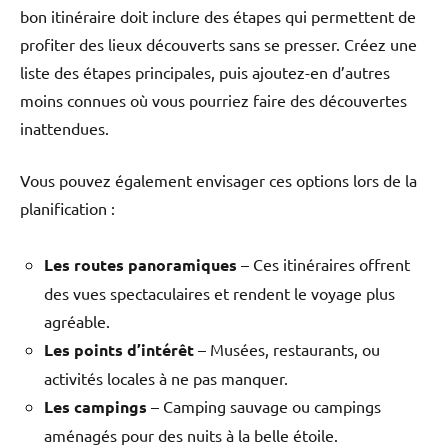
bon itinéraire doit inclure des étapes qui permettent de
profiter des lieux découverts sans se presser. Créez une
liste des étapes principales, puis ajoutez-en d’autres
moins connues où vous pourriez faire des découvertes
inattendues.
Vous pouvez également envisager ces options lors de la
planification :
Les routes panoramiques
– Ces itinéraires offrent
des vues spectaculaires et rendent le voyage plus
agréable.
Les points d’intérêt
– Musées, restaurants, ou
activités locales à ne pas manquer.
Les campings
– Camping sauvage ou campings
aménagés pour des nuits à la belle étoile.