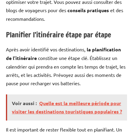
optimiser votre trajet. Vous pouvez aussi consulter des
blogs de voyageurs pour des
conseils pratiques
et des
recommandations.
Planifier l’itinéraire étape par étape
Après avoir identifié vos destinations,
la planification
de l’itinéraire
constitue une étape clé. Établissez un
calendrier qui prendra en compte les temps de trajet, les
arrêts, et les activités. Prévoyez aussi des moments de
pause pour recharger vos batteries.
Voir aussi :
Quelle est la meilleure période pour
visiter les destinations touristiques populaires ?
Il est important de rester flexible tout en planifiant. Un