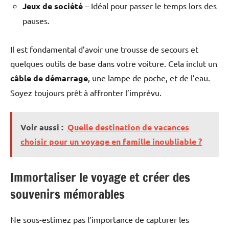
Jeux de société
– Idéal pour passer le temps lors des
pauses.
Il est fondamental d’avoir une trousse de secours et
quelques outils de base dans votre voiture. Cela inclut un
câble de démarrage
, une lampe de poche, et de l’eau.
Soyez toujours prêt à affronter l’imprévu.
Voir aussi :
Quelle destination de vacances
choisir pour un voyage en famille inoubliable ?
Immortaliser le voyage et créer des
souvenirs mémorables
Ne sous-estimez pas l’importance de capturer les