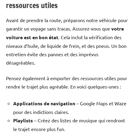
ressources utiles
Avant de prendre la route, préparons notre véhicule pour
garantir un voyage sans tracas. Assurez-vous que
votre
voiture est en bon état
. Cela inclut la vérification des
niveaux d’huile, de liquide de frein, et des pneus. Un bon
entretien évite des pannes et des imprévus
désagréables.
Pensez également à emporter des ressources utiles pour
rendre le trajet plus agréable. En voici quelques-unes :
Applications de navigation
– Google Maps et Waze
pour des indictions claires.
Playlists
– Créez des listes de musique qui rendront
le trajet encore plus fun.