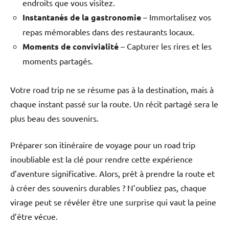
endroits que vous visitez.
Instantanés de la gastronomie
– Immortalisez vos
repas mémorables dans des restaurants locaux.
Moments de convivialité
– Capturer les rires et les
moments partagés.
Votre road trip ne se résume pas à la destination, mais à
chaque instant passé sur la route. Un récit partagé sera le
plus beau des souvenirs.
Préparer son itinéraire de voyage pour un road trip
inoubliable est la clé pour rendre cette expérience
d’aventure significative. Alors, prêt à prendre la route et
à créer des souvenirs durables ? N’oubliez pas, chaque
virage peut se révéler être une surprise qui vaut la peine
d’être vécue.