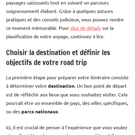
paysages saisissants tout en suivant un parcours
soigneusement élaboré. Grâce à quelques astuces
pratiques et des conseils judicieux, vous pouvez rendre
ce moment mémorable. Pour
plus de détails
sur la
planification de votre voyage, continuez à lire.
Choisir la destination et définir les
objectifs de votre road trip
La première étape pour préparer votre itinéraire consiste
à déterminer votre
destination
. Un bon point de départ
est de réfléchir aux lieux que vous souhaitez visiter. Cela
pourrait être un ensemble de pays, des villes spécifiques,
ou des
parcs nationaux
.
Ici, il est crucial de penser à l’expérience que vous voulez