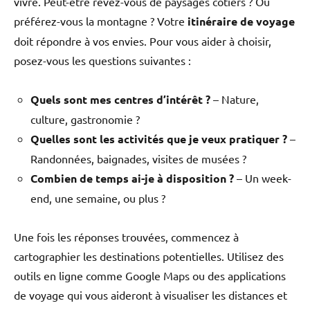
vivre. Peut-être rêvez-vous de paysages côtiers ? Ou
préférez-vous la montagne ? Votre
itinéraire de voyage
doit répondre à vos envies. Pour vous aider à choisir,
posez-vous les questions suivantes :
Quels sont mes centres d’intérêt ?
– Nature,
culture, gastronomie ?
Quelles sont les activités que je veux pratiquer ?
–
Randonnées, baignades, visites de musées ?
Combien de temps ai-je à disposition ?
– Un week-
end, une semaine, ou plus ?
Une fois les réponses trouvées, commencez à
cartographier les destinations potentielles. Utilisez des
outils en ligne comme Google Maps ou des applications
de voyage qui vous aideront à visualiser les distances et