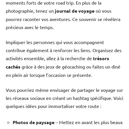
moments forts de votre road trip. En plus de la
photographie, tenez un
journal de voyage
où vous
pourrez raconter vos aventures. Ce souvenir se révèlera
précieux avec le temps.
Impliquer les personnes qui vous accompagnent
contribue également à renforcer les liens. Organisez des
activités ensemble, allez à la recherche de
trésors
cachés
grâce à des jeux de géocaching ou faites un diné
en plein air lorsque l’occasion se présente.
Vous pourriez même envisager de partager le voyage sur
les réseaux sociaux en créant un hashtag spécifique. Voici
quelques idées pour immortaliser votre route :
Photos de paysage
– Mettez en avant les plus beaux