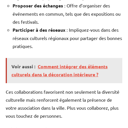
Proposer des échanges
: Offre d’organiser des
événements en commun, tels que des expositions ou
des festivals.
Participer à des réseaux
: Impliquez-vous dans des
réseaux culturels régionaux pour partager des bonnes
pratiques.
Voir aussi :
Comment intégrer des éléments
culturels dans la décoration intérieure ?
Ces collaborations favorisent non seulement la diversité
culturelle mais renforcent également la présence de
votre association dans la ville. Plus vous collaborez, plus
vous touchez de personnes.