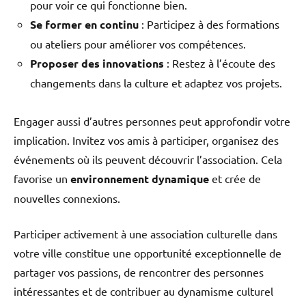
pour voir ce qui fonctionne bien.
Se former en continu
: Participez à des formations
ou ateliers pour améliorer vos compétences.
Proposer des innovations
: Restez à l’écoute des
changements dans la culture et adaptez vos projets.
Engager aussi d’autres personnes peut approfondir votre
implication. Invitez vos amis à participer, organisez des
événements où ils peuvent découvrir l’association. Cela
favorise un
environnement dynamique
et crée de
nouvelles connexions.
Participer activement à une association culturelle dans
votre ville constitue une opportunité exceptionnelle de
partager vos passions, de rencontrer des personnes
intéressantes et de contribuer au dynamisme culturel