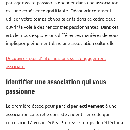
partager votre passion, s’engager dans une association
est une expérience gratifiante. Découvrir comment
utiliser votre temps et vos talents dans ce cadre peut
ouvrir la voie à des rencontres passionnantes. Dans cet
article, nous explorerons différentes manières de vous
impliquer pleinement dans une association culturelle.
Découvrez plus d’informations sur l’engagement
associatif
.
Identifier une association qui vous
passionne
La première étape pour
participer activement
à une
association culturelle consiste à identifier celle qui
correspond à vos intérêts. Prenez le temps de réfléchir à