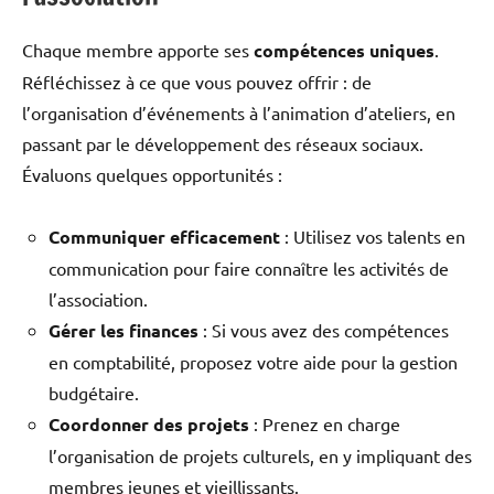
Chaque membre apporte ses
compétences uniques
.
Réfléchissez à ce que vous pouvez offrir : de
l’organisation d’événements à l’animation d’ateliers, en
passant par le développement des réseaux sociaux.
Évaluons quelques opportunités :
Communiquer efficacement
: Utilisez vos talents en
communication pour faire connaître les activités de
l’association.
Gérer les finances
: Si vous avez des compétences
en comptabilité, proposez votre aide pour la gestion
budgétaire.
Coordonner des projets
: Prenez en charge
l’organisation de projets culturels, en y impliquant des
membres jeunes et vieillissants.