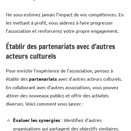
Ne sous-estimez jamais l’impact de vos compétences. En
les mettant à profit, vous aiderez à faire progresser
l’association et renforcerez votre propre engagement.
Établir des partenariats avec d’autres
acteurs culturels
Pour enrichir l’expérience de l’association, pensez à
établir des
partenariats
avec d’autres acteurs culturels.
En collaborant avec d’autres associations, vous pouvez
attirer des nouveaux publics et offrir des activités
diverses. Voici comment vous lancer :
Évaluer les synergies
: Identifiez d’autres
organisations qui partagent des objectifs similaires.