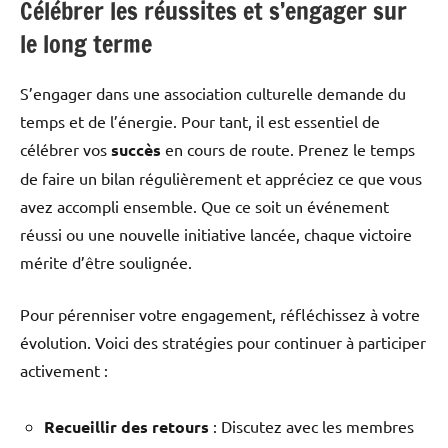
Célébrer les réussites et s’engager sur
le long terme
S’engager dans une association culturelle demande du
temps et de l’énergie. Pour tant, il est essentiel de
célébrer vos
succès
en cours de route. Prenez le temps
de faire un bilan régulièrement et appréciez ce que vous
avez accompli ensemble. Que ce soit un événement
réussi ou une nouvelle initiative lancée, chaque victoire
mérite d’être soulignée.
Pour pérenniser votre engagement, réfléchissez à votre
évolution. Voici des stratégies pour continuer à participer
activement :
Recueillir des retours
: Discutez avec les membres