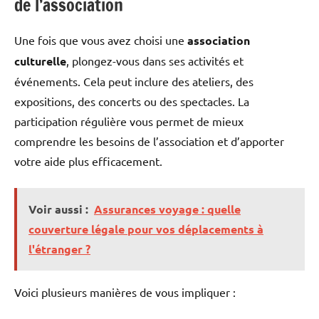
de l’association
Une fois que vous avez choisi une
association
culturelle
, plongez-vous dans ses activités et
événements. Cela peut inclure des ateliers, des
expositions, des concerts ou des spectacles. La
participation régulière vous permet de mieux
comprendre les besoins de l’association et d’apporter
votre aide plus efficacement.
Voir aussi :
Assurances voyage : quelle
couverture légale pour vos déplacements à
l'étranger ?
Voici plusieurs manières de vous impliquer :