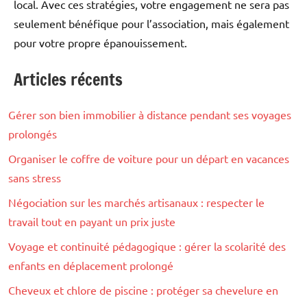
local. Avec ces stratégies, votre engagement ne sera pas
seulement bénéfique pour l’association, mais également
pour votre propre épanouissement.
Articles récents
Culture
Gérer son bien immobilier à distance pendant ses voyages
prolongés
Organiser le coffre de voiture pour un départ en vacances
sans stress
Négociation sur les marchés artisanaux : respecter le
travail tout en payant un prix juste
Voyage et continuité pédagogique : gérer la scolarité des
enfants en déplacement prolongé
Cheveux et chlore de piscine : protéger sa chevelure en