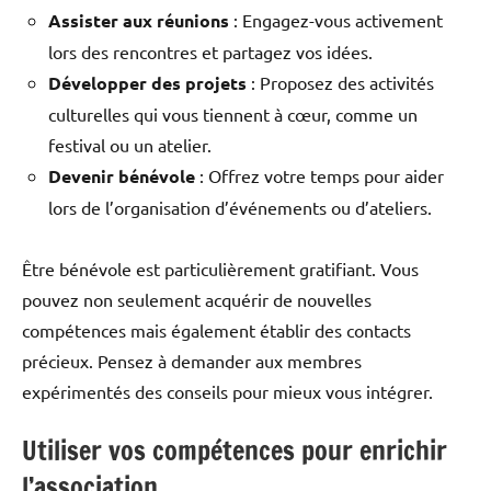
Assister aux réunions
: Engagez-vous activement
lors des rencontres et partagez vos idées.
Développer des projets
: Proposez des activités
culturelles qui vous tiennent à cœur, comme un
festival ou un atelier.
Devenir bénévole
: Offrez votre temps pour aider
lors de l’organisation d’événements ou d’ateliers.
Être bénévole est particulièrement gratifiant. Vous
pouvez non seulement acquérir de nouvelles
compétences mais également établir des contacts
précieux. Pensez à demander aux membres
expérimentés des conseils pour mieux vous intégrer.
Utiliser vos compétences pour enrichir
l’association