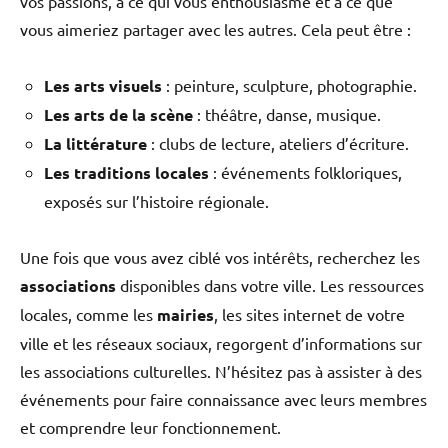
vos passions, à ce qui vous enthousiasme et à ce que
vous aimeriez partager avec les autres. Cela peut être :
Les arts visuels
: peinture, sculpture, photographie.
Les arts de la scène
: théâtre, danse, musique.
La littérature
: clubs de lecture, ateliers d’écriture.
Les traditions locales
: événements folkloriques,
exposés sur l’histoire régionale.
Une fois que vous avez ciblé vos intérêts, recherchez les
associations
disponibles dans votre ville. Les ressources
locales, comme les
mairies
, les sites internet de votre
ville et les réseaux sociaux, regorgent d’informations sur
les associations culturelles. N’hésitez pas à assister à des
événements pour faire connaissance avec leurs membres
et comprendre leur fonctionnement.