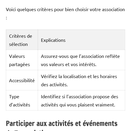
Voici quelques critères pour bien choisir votre association
:
Critères de
Explications
sélection
Valeurs
Assurez-vous que l’association reflète
partagées
vos valeurs et vos intérêts.
Vérifiez la localisation et les horaires
Accessibilité
des activités.
Type
Identifiez si l’association propose des
d’activités
activités qui vous plaisent vraiment.
Participer aux activités et événements