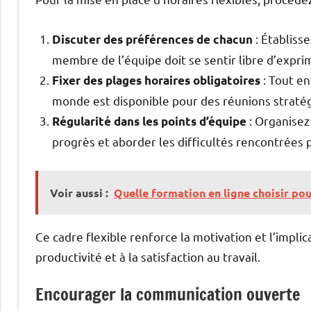
: Établiss
Discuter des préférences de chacun
membre de l’équipe doit se sentir libre d’expri
: Tout en 
Fixer des plages horaires obligatoires
monde est disponible pour des réunions straté
: Organisez
Régularité dans les points d’équipe
progrès et aborder les difficultés rencontrées 
Voir aussi :
Quelle formation en ligne choisir pou
Ce cadre flexible renforce la motivation et l’implic
productivité et à la satisfaction au travail.
Encourager la communication ouverte