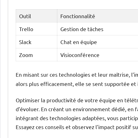
Outil
Fonctionnalité
Trello
Gestion de tâches
Slack
Chat en équipe
Zoom
Visioconférence
En misant sur ces technologies et leur maîtrise, l’i
alors plus efficacement, elle se sent supportée et
Optimiser la productivité de votre équipe en télét
d’évoluer. En créant un environnement dédié, en f
intégrant des technologies adaptées, vous partici
Essayez ces conseils et observez l’impact positif s