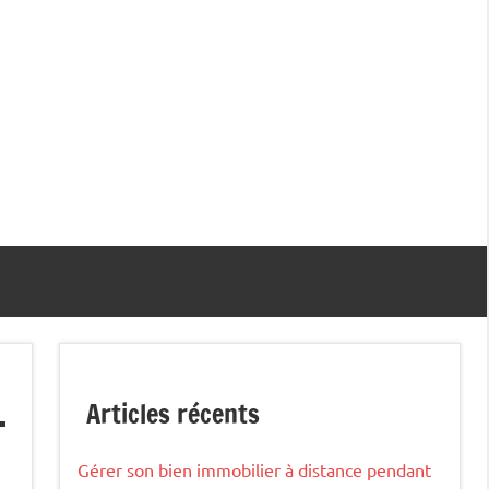
Articles récents
Gérer son bien immobilier à distance pendant