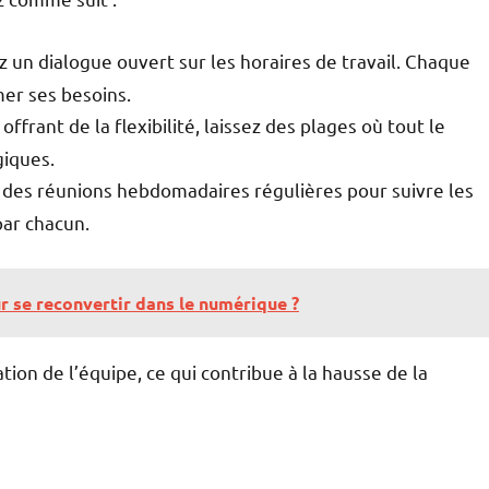
ez un dialogue ouvert sur les horaires de travail. Chaque
mer ses besoins.
offrant de la flexibilité, laissez des plages où tout le
giques.
 des réunions hebdomadaires régulières pour suivre les
par chacun.
r se reconvertir dans le numérique ?
ation de l’équipe, ce qui contribue à la hausse de la