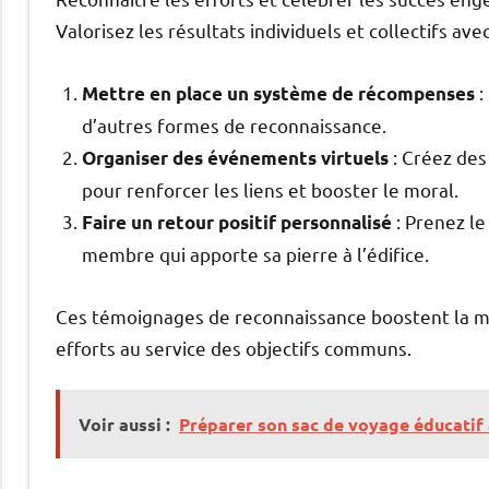
Valorisez les résultats individuels et collectifs av
:
Mettre en place un système de récompenses
d’autres formes de reconnaissance.
: Créez des
Organiser des événements virtuels
pour renforcer les liens et booster le moral.
: Prenez l
Faire un retour positif personnalisé
membre qui apporte sa pierre à l’édifice.
Ces témoignages de reconnaissance boostent la mot
efforts au service des objectifs communs.
Voir aussi :
Préparer son sac de voyage éducatif 