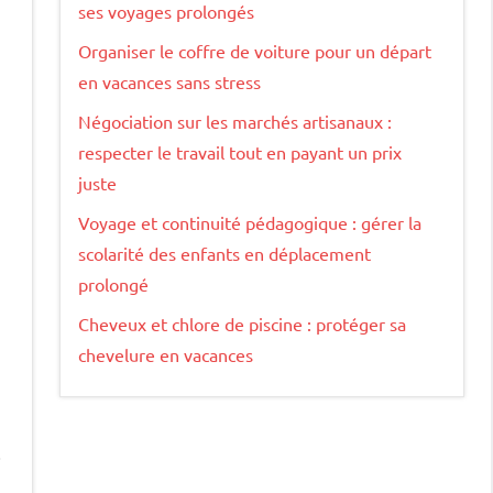
ses voyages prolongés
Organiser le coffre de voiture pour un départ
en vacances sans stress
Négociation sur les marchés artisanaux :
respecter le travail tout en payant un prix
juste
Voyage et continuité pédagogique : gérer la
scolarité des enfants en déplacement
prolongé
Cheveux et chlore de piscine : protéger sa
chevelure en vacances
i