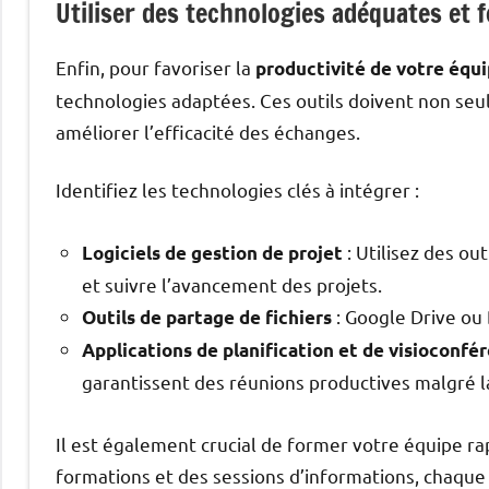
Utiliser des technologies adéquates et 
Enfin, pour favoriser la
productivité de votre équi
technologies adaptées. Ces outils doivent non seul
améliorer l’efficacité des échanges.
Identifiez les technologies clés à intégrer :
: Utilisez des o
Logiciels de gestion de projet
et suivre l’avancement des projets.
: Google Drive ou
Outils de partage de fichiers
Applications de planification et de visioconfé
garantissent des réunions productives malgré l
Il est également crucial de former votre équipe r
formations et des sessions d’informations, chaque m