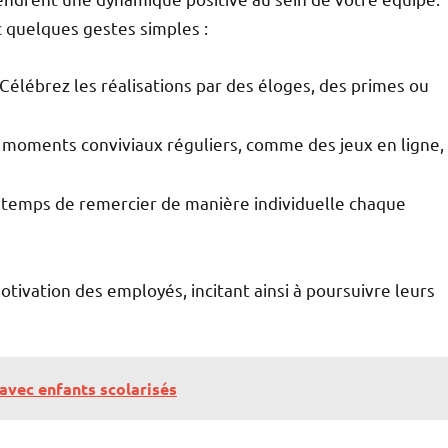
ec quelques gestes simples :
 Célébrez les réalisations par des éloges, des primes ou
 moments conviviaux réguliers, comme des jeux en ligne,
e temps de remercier de manière individuelle chaque
ivation des employés, incitant ainsi à poursuivre leurs
avec enfants scolarisés