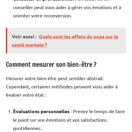
conseiller peut vous aider à gérer vos émotions et à
orienter votre reconversion.
Voir aussi :
Quels sont les effets du yoga sur la
santé mentale ?
Comment mesurer son bien-être ?
Mesurer votre bien-être peut sembler abstrait.
Cependant, certaines méthodes peuvent vous aider à
évaluer votre état :
Évaluations personnelles
: Prenez le temps de faire
le point sur vos émotions et vos satisfactions
quotidiennes.