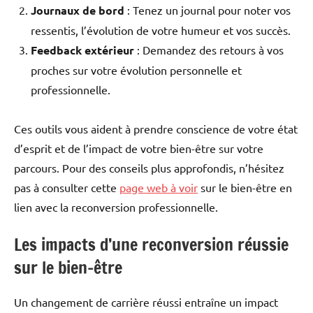
Journaux de bord
: Tenez un journal pour noter vos
ressentis, l’évolution de votre humeur et vos succès.
Feedback extérieur
: Demandez des retours à vos
proches sur votre évolution personnelle et
professionnelle.
Ces outils vous aident à prendre conscience de votre état
d’esprit et de l’impact de votre bien-être sur votre
parcours. Pour des conseils plus approfondis, n’hésitez
pas à consulter cette
page web à voir
sur le bien-être en
lien avec la reconversion professionnelle.
Les impacts d’une reconversion réussie
sur le bien-être
Un changement de carrière réussi entraîne un impact