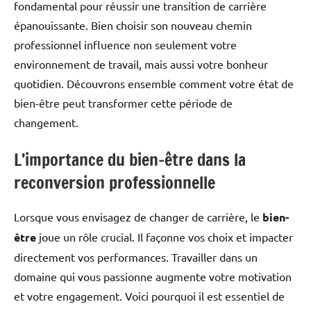
fondamental pour réussir une transition de carrière
épanouissante. Bien choisir son nouveau chemin
professionnel influence non seulement votre
environnement de travail, mais aussi votre bonheur
quotidien. Découvrons ensemble comment votre état de
bien-être peut transformer cette période de
changement.
L’importance du bien-être dans la
reconversion professionnelle
Lorsque vous envisagez de changer de carrière, le
bien-
être
joue un rôle crucial. Il façonne vos choix et impacter
directement vos performances. Travailler dans un
domaine qui vous passionne augmente votre motivation
et votre engagement. Voici pourquoi il est essentiel de