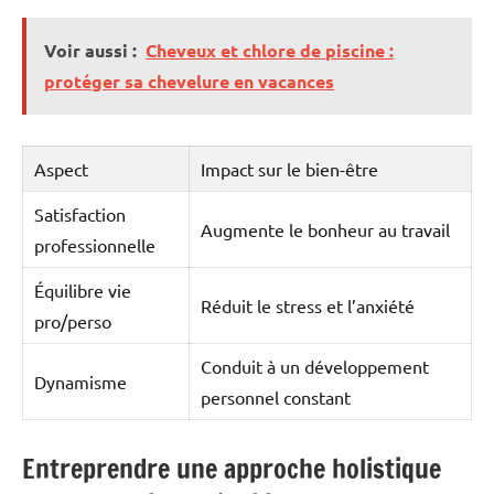
Voir aussi :
Cheveux et chlore de piscine :
protéger sa chevelure en vacances
Aspect
Impact sur le bien-être
Satisfaction
Augmente le bonheur au travail
professionnelle
Équilibre vie
Réduit le stress et l’anxiété
pro/perso
Conduit à un développement
Dynamisme
personnel constant
Entreprendre une approche holistique