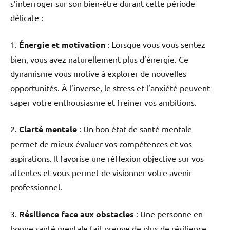
s’interroger sur son bien-être durant cette période
délicate :
1.
Énergie et motivation
: Lorsque vous vous sentez
bien, vous avez naturellement plus d’énergie. Ce
dynamisme vous motive à explorer de nouvelles
opportunités. À l’inverse, le stress et l’anxiété peuvent
saper votre enthousiasme et freiner vos ambitions.
2.
Clarté mentale
: Un bon état de santé mentale
permet de mieux évaluer vos compétences et vos
aspirations. Il favorise une réflexion objective sur vos
attentes et vous permet de visionner votre avenir
professionnel.
3.
Résilience face aux obstacles
: Une personne en
bonne santé mentale fait preuve de plus de résilience.