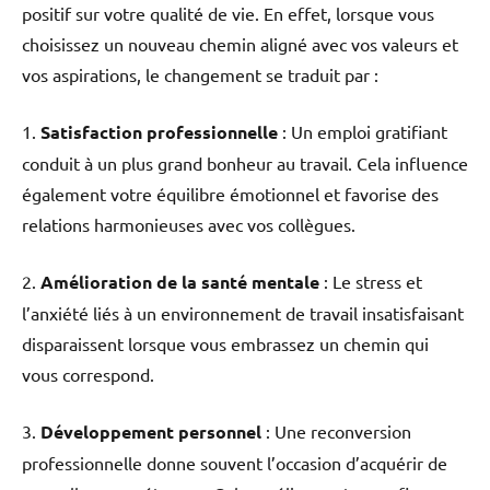
positif sur votre qualité de vie. En effet, lorsque vous
choisissez un nouveau chemin aligné avec vos valeurs et
vos aspirations, le changement se traduit par :
1.
Satisfaction professionnelle
: Un emploi gratifiant
conduit à un plus grand bonheur au travail. Cela influence
également votre équilibre émotionnel et favorise des
relations harmonieuses avec vos collègues.
2.
Amélioration de la santé mentale
: Le stress et
l’anxiété liés à un environnement de travail insatisfaisant
disparaissent lorsque vous embrassez un chemin qui
vous correspond.
3.
Développement personnel
: Une reconversion
professionnelle donne souvent l’occasion d’acquérir de