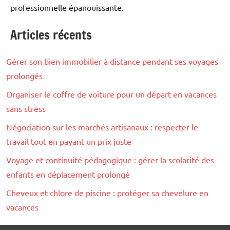
professionnelle épanouissante.
Articles récents
Bien-
être
Gérer son bien immobilier à distance pendant ses voyages
prolongés
Organiser le coffre de voiture pour un départ en vacances
sans stress
Négociation sur les marchés artisanaux : respecter le
travail tout en payant un prix juste
Voyage et continuité pédagogique : gérer la scolarité des
enfants en déplacement prolongé
Cheveux et chlore de piscine : protéger sa chevelure en
vacances