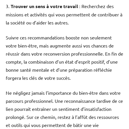
3.
Trouver un sens à votre travail
: Recherchez des
missions et activités qui vous permettent de contribuer à
la société ou d’aider les autres.
Suivre ces recommandations booste non seulement
votre bien-être, mais augmente aussi vos chances de
réussir dans votre reconversion professionnelle. En fin de
compte, la combinaison d’un état d’esprit positif, d’une
bonne santé mentale et d’une préparation réfléchie
forgera les clés de votre succès.
Ne négligez jamais l’importance du bien-être dans votre
parcours professionnel. Une reconnaissance tardive de ce
lien pourrait entraîner un sentiment d’insatisfaction
prolongé. Sur ce chemin, restez à l’affût des ressources
et outils qui vous permettent de bâtir une vie