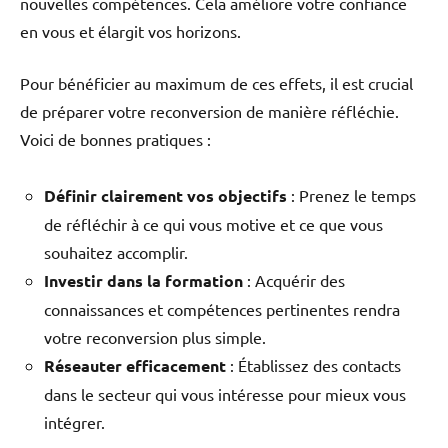
nouvelles compétences. Cela améliore votre confiance
en vous et élargit vos horizons.
Pour bénéficier au maximum de ces effets, il est crucial
de préparer votre reconversion de manière réfléchie.
Voici de bonnes pratiques :
Définir clairement vos objectifs
: Prenez le temps
de réfléchir à ce qui vous motive et ce que vous
souhaitez accomplir.
Investir dans la formation
: Acquérir des
connaissances et compétences pertinentes rendra
votre reconversion plus simple.
Réseauter efficacement
: Établissez des contacts
dans le secteur qui vous intéresse pour mieux vous
intégrer.