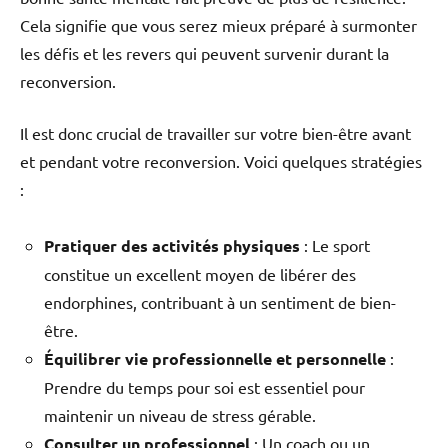
Cela signifie que vous serez mieux préparé à surmonter
les défis et les revers qui peuvent survenir durant la
reconversion.
Il est donc crucial de travailler sur votre bien-être avant
et pendant votre reconversion. Voici quelques stratégies
:
Pratiquer des activités physiques
: Le sport
constitue un excellent moyen de libérer des
endorphines, contribuant à un sentiment de bien-
être.
Équilibrer vie professionnelle et personnelle
:
Prendre du temps pour soi est essentiel pour
maintenir un niveau de stress gérable.
Consulter un professionnel
: Un coach ou un