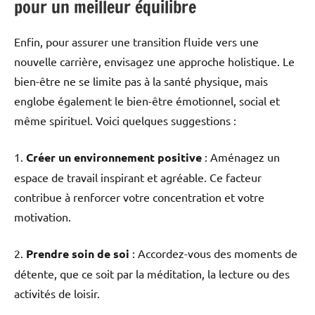
pour un meilleur équilibre
Enfin, pour assurer une transition fluide vers une
nouvelle carrière, envisagez une approche holistique. Le
bien-être ne se limite pas à la santé physique, mais
englobe également le bien-être émotionnel, social et
même spirituel. Voici quelques suggestions :
1.
Créer un environnement positive
: Aménagez un
espace de travail inspirant et agréable. Ce facteur
contribue à renforcer votre concentration et votre
motivation.
2.
Prendre soin de soi
: Accordez-vous des moments de
détente, que ce soit par la méditation, la lecture ou des
activités de loisir.