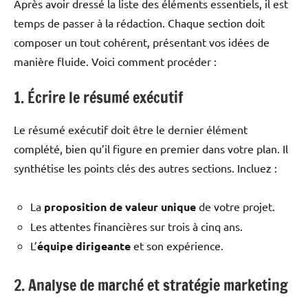
Après avoir dressé la liste des éléments essentiels, il est
temps de passer à la rédaction. Chaque section doit
composer un tout cohérent, présentant vos idées de
manière fluide. Voici comment procéder :
1. Écrire le résumé exécutif
Le résumé exécutif doit être le dernier élément
complété, bien qu’il figure en premier dans votre plan. Il
synthétise les points clés des autres sections. Incluez :
La
proposition de valeur unique
de votre projet.
Les attentes financières sur trois à cinq ans.
L’
équipe dirigeante
et son expérience.
2. Analyse de marché et stratégie marketing