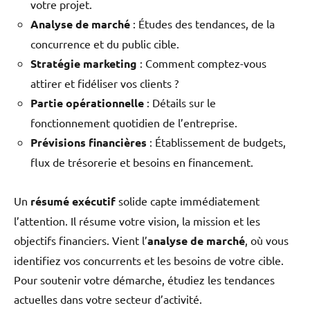
votre projet.
Analyse de marché
: Études des tendances, de la
concurrence et du public cible.
Stratégie marketing
: Comment comptez-vous
attirer et fidéliser vos clients ?
Partie opérationnelle
: Détails sur le
fonctionnement quotidien de l’entreprise.
Prévisions financières
: Établissement de budgets,
flux de trésorerie et besoins en financement.
Un
résumé exécutif
solide capte immédiatement
l’attention. Il résume votre vision, la mission et les
objectifs financiers. Vient l’
analyse de marché
, où vous
identifiez vos concurrents et les besoins de votre cible.
Pour soutenir votre démarche, étudiez les tendances
actuelles dans votre secteur d’activité.