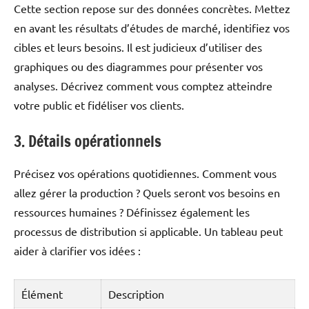
Cette section repose sur des données concrètes. Mettez
en avant les résultats d’études de marché, identifiez vos
cibles et leurs besoins. Il est judicieux d’utiliser des
graphiques ou des diagrammes pour présenter vos
analyses. Décrivez comment vous comptez atteindre
votre public et fidéliser vos clients.
3. Détails opérationnels
Précisez vos opérations quotidiennes. Comment vous
allez gérer la production ? Quels seront vos besoins en
ressources humaines ? Définissez également les
processus de distribution si applicable. Un tableau peut
aider à clarifier vos idées :
Élément
Description