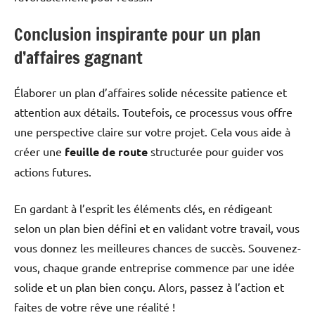
Conclusion inspirante pour un plan
d’affaires gagnant
Élaborer un plan d’affaires solide nécessite patience et
attention aux détails. Toutefois, ce processus vous offre
une perspective claire sur votre projet. Cela vous aide à
créer une
feuille de route
structurée pour guider vos
actions futures.
En gardant à l’esprit les éléments clés, en rédigeant
selon un plan bien défini et en validant votre travail, vous
vous donnez les meilleures chances de succès. Souvenez-
vous, chaque grande entreprise commence par une idée
solide et un plan bien conçu. Alors, passez à l’action et
faites de votre rêve une réalité !