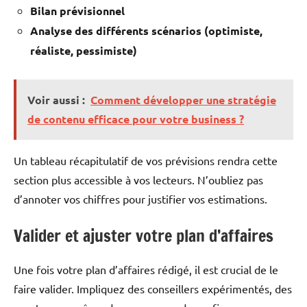
Bilan prévisionnel
Analyse des différents scénarios (optimiste,
réaliste, pessimiste)
Voir aussi :
Comment développer une stratégie
de contenu efficace pour votre business ?
Un tableau récapitulatif de vos prévisions rendra cette
section plus accessible à vos lecteurs. N’oubliez pas
d’annoter vos chiffres pour justifier vos estimations.
Valider et ajuster votre plan d’affaires
Une fois votre plan d’affaires rédigé, il est crucial de le
faire valider. Impliquez des conseillers expérimentés, des