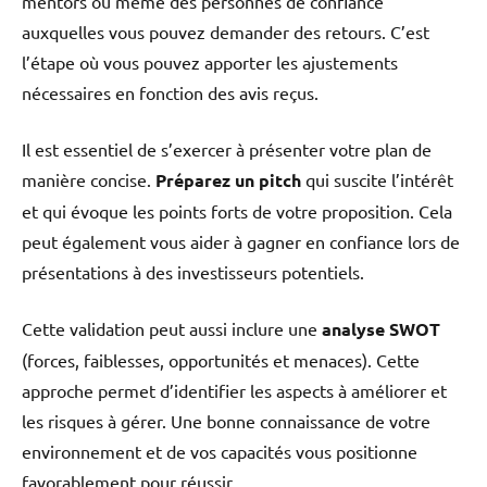
mentors ou même des personnes de confiance
auxquelles vous pouvez demander des retours. C’est
l’étape où vous pouvez apporter les ajustements
nécessaires en fonction des avis reçus.
Il est essentiel de s’exercer à présenter votre plan de
manière concise.
Préparez un pitch
qui suscite l’intérêt
et qui évoque les points forts de votre proposition. Cela
peut également vous aider à gagner en confiance lors de
présentations à des investisseurs potentiels.
Cette validation peut aussi inclure une
analyse SWOT
(forces, faiblesses, opportunités et menaces). Cette
approche permet d’identifier les aspects à améliorer et
les risques à gérer. Une bonne connaissance de votre
environnement et de vos capacités vous positionne
favorablement pour réussir.