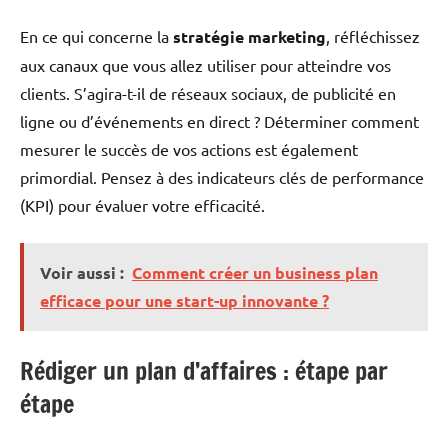
En ce qui concerne la
stratégie marketing
, réfléchissez
aux canaux que vous allez utiliser pour atteindre vos
clients. S’agira-t-il de réseaux sociaux, de publicité en
ligne ou d’événements en direct ? Déterminer comment
mesurer le succès de vos actions est également
primordial. Pensez à des indicateurs clés de performance
(KPI) pour évaluer votre efficacité.
Voir aussi :
Comment créer un business plan
efficace pour une start-up innovante ?
Rédiger un plan d’affaires : étape par
étape