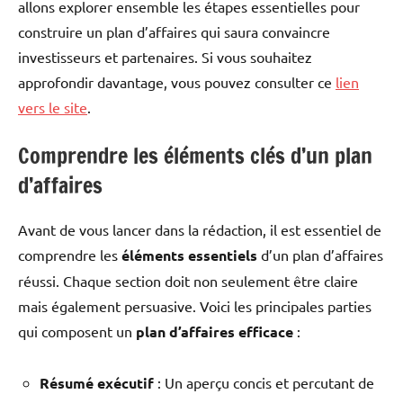
allons explorer ensemble les étapes essentielles pour
construire un plan d’affaires qui saura convaincre
investisseurs et partenaires. Si vous souhaitez
approfondir davantage, vous pouvez consulter ce
lien
vers le site
.
Comprendre les éléments clés d’un plan
d’affaires
Avant de vous lancer dans la rédaction, il est essentiel de
comprendre les
éléments essentiels
d’un plan d’affaires
réussi. Chaque section doit non seulement être claire
mais également persuasive. Voici les principales parties
qui composent un
plan d’affaires efficace
:
Résumé exécutif
: Un aperçu concis et percutant de