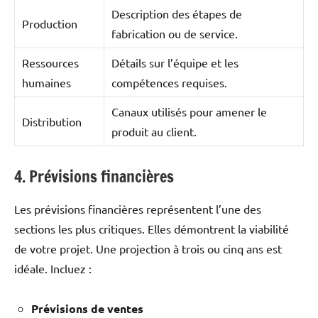
Description des étapes de
Production
fabrication ou de service.
Ressources
Détails sur l’équipe et les
humaines
compétences requises.
Canaux utilisés pour amener le
Distribution
produit au client.
4. Prévisions financières
Les prévisions financières représentent l’une des
sections les plus critiques. Elles démontrent la viabilité
de votre projet. Une projection à trois ou cinq ans est
idéale. Incluez :
Prévisions de ventes