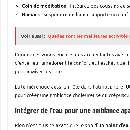
: Intégrez des coussins au 
Coin de méditation
: Suspendre un hamac apporte un confor
Hamacs
Voir aussi :
Quelles sont les meilleures activités
Rendez ces zones encore plus accueillantes avec de
d’extérieur améliorent le confort et l’esthétique.
pour apaiser les sens.
La lumière joue aussi un rôle dans l’atmosphère. U
pour créer une ambiance chaleureuse au crépuscu
Intégrer de l’eau pour une ambiance ap
Rien n’est plus relaxant que le son d’un
point d’ea