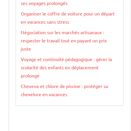
ses voyages prolongés
Organiser le coffre de voiture pour un départ
en vacances sans stress
Négociation sur les marchés artisanaux :
respecter le travail tout en payant un prix
juste
Voyage et continuité pédagogique : gérer la
scolarité des enfants en déplacement
prolongé
Cheveux et chlore de piscine : protéger sa
chevelure en vacances