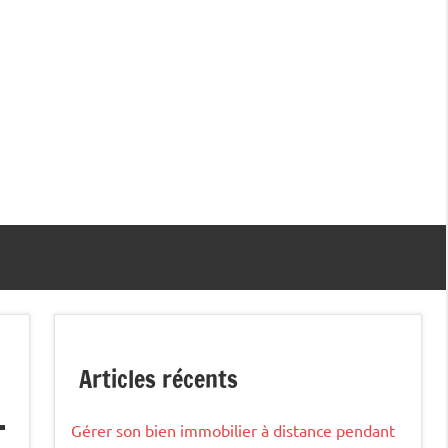
Articles récents
Gérer son bien immobilier à distance pendant