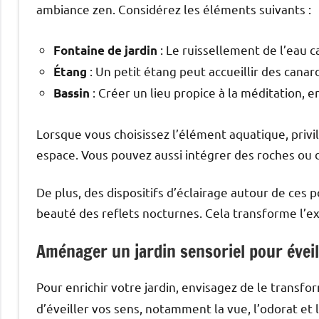
ambiance zen. Considérez les éléments suivants :
: Le ruissellement de l’eau c
Fontaine de jardin
: Un petit étang peut accueillir des canard
Étang
: Créer un lieu propice à la méditation, 
Bassin
Lorsque vous choisissez l’élément aquatique, privil
espace. Vous pouvez aussi intégrer des roches ou 
De plus, des dispositifs d’éclairage autour de ces
beauté des reflets nocturnes. Cela transforme l’e
Aménager un jardin sensoriel pour éveil
Pour enrichir votre jardin, envisagez de le transf
d’éveiller vos sens, notamment la vue, l’odorat et l