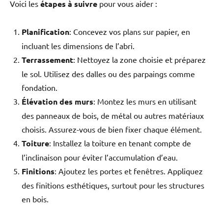
Voici les
étapes à suivre
pour vous aider :
Planification
: Concevez vos plans sur papier, en
incluant les dimensions de l’abri.
Terrassement
: Nettoyez la zone choisie et préparez
le sol. Utilisez des dalles ou des parpaings comme
fondation.
Élévation des murs
: Montez les murs en utilisant
des panneaux de bois, de métal ou autres matériaux
choisis. Assurez-vous de bien fixer chaque élément.
Toiture
: Installez la toiture en tenant compte de
l’inclinaison pour éviter l’accumulation d’eau.
Finitions
: Ajoutez les portes et fenêtres. Appliquez
des finitions esthétiques, surtout pour les structures
en bois.