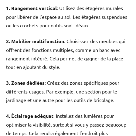
1. Rangement vertical
: Utilisez des étagères murales
pour libérer de l’espace au sol. Les étagères suspendues
ou les crochets pour outils sont idéaux.
2. Mobilier multifonction
: Choisissez des meubles qui
offrent des fonctions multiples, comme un banc avec
rangement intégré. Cela permet de gagner de la place
tout en ajoutant du style.
3. Zones dédiées
: Créez des zones spécifiques pour
différents usages. Par exemple, une section pour le
jardinage et une autre pour les outils de bricolage.
4. Éclairage adéquat
: Installez des lumières pour
optimiser la visibilité, surtout si vous y passez beaucoup
de temps. Cela rendra également l’endroit plus