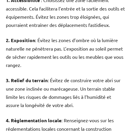
1. Accessibilité
: Choisissez une zone facilement
accessible. Cela facilitera l’entrée et la sortie des outils et
équipements. Évitez les zones trop éloignées, qui
pourraient entraîner des déplacements fastidieux.
2. Exposition
: Évitez les zones d’ombre où la lumière
naturelle ne pénètrera pas. L’exposition au soleil permet
de sécher rapidement les outils ou les meubles que vous
rangez.
3. Relief du terrain
: Évitez de construire votre abri sur
une zone inclinée ou marécageuse. Un terrain stable
limite les risques de dommages liés à l’humidité et
assure la longévité de votre abri.
4. Règlementation locale
: Renseignez-vous sur les
réglementations locales concernant la construction