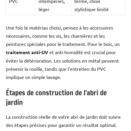
PVC
intempéries,
terme, choix
léger
stylistique limité
Une fois le matériau choisi, pensez à les accessoires
nécessaires, comme les vis, les charnières et les
peintures spéciales pour le traitement. Pour le bois, un
traitement anti-UV
et anti-humidité est crucial pour
éviter la détérioration. Les solutions en métal peuvent
prévenir la rouille, tandis que l’entretien du PVC
implique un simple lavage.
Étapes de construction de l’abri de
jardin
La construction réelle de votre abri de jardin doit suivre
des étapes précises pour garantir un résultat optimal.