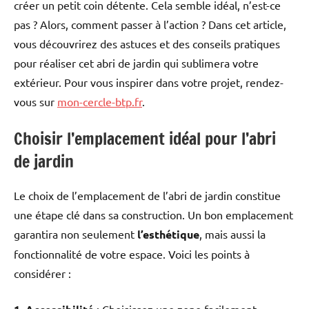
créer un petit coin détente. Cela semble idéal, n’est-ce
pas ? Alors, comment passer à l’action ? Dans cet article,
vous découvrirez des astuces et des conseils pratiques
pour réaliser cet abri de jardin qui sublimera votre
extérieur. Pour vous inspirer dans votre projet, rendez-
vous sur
mon-cercle-btp.fr
.
Choisir l’emplacement idéal pour l’abri
de jardin
Le choix de l’emplacement de l’abri de jardin constitue
une étape clé dans sa construction. Un bon emplacement
garantira non seulement
l’esthétique
, mais aussi la
fonctionnalité de votre espace. Voici les points à
considérer :