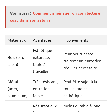
Voir aussi :
Comment aménager un coin lecture
cosy dans son salon ?
Matériaux
Avantages
Inconvénients
Esthétique
Peut pourrir sans
Bois (pin,
naturelle,
traitement, entretien
sapin)
facile à
régulier nécessaire
travailler
Métal
Très résistant,
Peut être sujet à la
(acier,
entretien
rouille, moins
aluminium)
faible
esthétique
Résistant aux
Moins durable à long