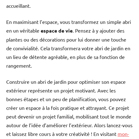
accueillant.
En maximisant l’espace, vous transformez un simple abri
en un véritable
espace de vie
. Pensez à y ajouter des
plantes ou des décorations pour lui donner une touche
de convivialité. Cela transformera votre abri de jardin en
un lieu de détente agréable, en plus de sa fonction de
rangement.
Construire un abri de jardin pour optimiser son espace
extérieur représente un projet motivant. Avec les
bonnes étapes et un peu de planification, vous pouvez
créer un espace à la fois pratique et attrayant. Ce projet
peut devenir un projet familial, mobilisant tout le monde
autour de l’idée d’améliorer l’extérieur. Alors lancez-vous
et laissez libre cours à votre créativité ! En visitant
mon-