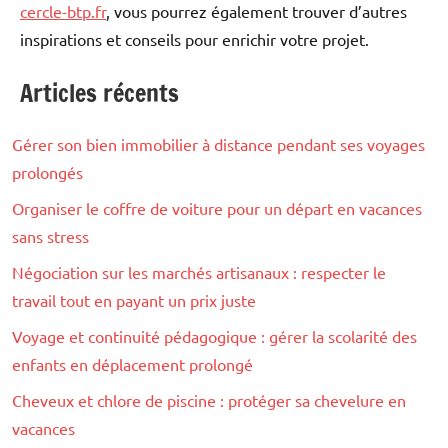
cercle-btp.fr
, vous pourrez également trouver d’autres
inspirations et conseils pour enrichir votre projet.
Articles récents
Loisirs
Gérer son bien immobilier à distance pendant ses voyages
prolongés
Organiser le coffre de voiture pour un départ en vacances
sans stress
Négociation sur les marchés artisanaux : respecter le
travail tout en payant un prix juste
Voyage et continuité pédagogique : gérer la scolarité des
enfants en déplacement prolongé
Cheveux et chlore de piscine : protéger sa chevelure en
vacances