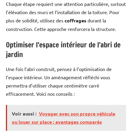
Chaque étape requiert une attention particulière, surtout
l’élévation des murs et l’installation de la toiture. Pour
plus de solidité, utilisez des
coffrages
durant la
construction. Cette approche renforcera la structure.
Optimiser l’espace intérieur de l’abri de
jardin
Une fois l’abri construit, pensez à l’optimisation de
l’espace intérieur. Un aménagement réfléchi vous
permettra d’utiliser chaque centimètre carré
efficacement. Voici nos conseils :
Voir aussi :
Voyager avec son propre véhicule
ou louer sur place : avantages comparés