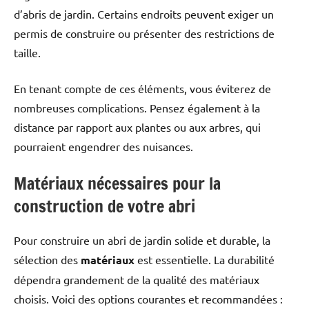
d’abris de jardin. Certains endroits peuvent exiger un
permis de construire ou présenter des restrictions de
taille.
En tenant compte de ces éléments, vous éviterez de
nombreuses complications. Pensez également à la
distance par rapport aux plantes ou aux arbres, qui
pourraient engendrer des nuisances.
Matériaux nécessaires pour la
construction de votre abri
Pour construire un abri de jardin solide et durable, la
sélection des
matériaux
est essentielle. La durabilité
dépendra grandement de la qualité des matériaux
choisis. Voici des options courantes et recommandées :