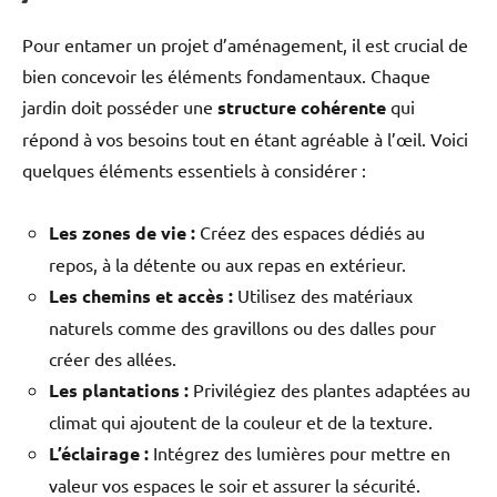
Pour entamer un projet d’aménagement, il est crucial de
bien concevoir les éléments fondamentaux. Chaque
jardin doit posséder une
structure cohérente
qui
répond à vos besoins tout en étant agréable à l’œil. Voici
quelques éléments essentiels à considérer :
Les zones de vie :
Créez des espaces dédiés au
repos, à la détente ou aux repas en extérieur.
Les chemins et accès :
Utilisez des matériaux
naturels comme des gravillons ou des dalles pour
créer des allées.
Les plantations :
Privilégiez des plantes adaptées au
climat qui ajoutent de la couleur et de la texture.
L’éclairage :
Intégrez des lumières pour mettre en
valeur vos espaces le soir et assurer la sécurité.