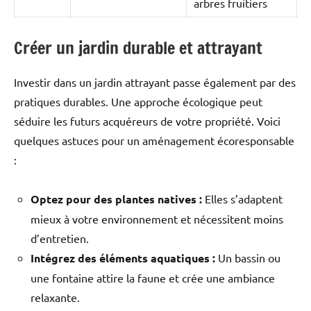
arbres fruitiers
Créer un jardin durable et attrayant
Investir dans un jardin attrayant passe également par des
pratiques durables. Une approche écologique peut
séduire les futurs acquéreurs de votre propriété. Voici
quelques astuces pour un aménagement écoresponsable
:
Optez pour des plantes natives :
Elles s’adaptent
mieux à votre environnement et nécessitent moins
d’entretien.
Intégrez des éléments aquatiques :
Un bassin ou
une fontaine attire la faune et crée une ambiance
relaxante.