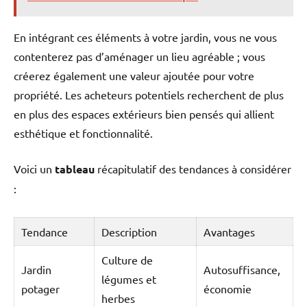
En intégrant ces éléments à votre jardin, vous ne vous
contenterez pas d’aménager un lieu agréable ; vous
créerez également une valeur ajoutée pour votre
propriété. Les acheteurs potentiels recherchent de plus
en plus des espaces extérieurs bien pensés qui allient
esthétique et fonctionnalité.
Voici un
tableau
récapitulatif des tendances à considérer
:
Tendance
Description
Avantages
Culture de
Jardin
Autosuffisance,
légumes et
potager
économie
herbes