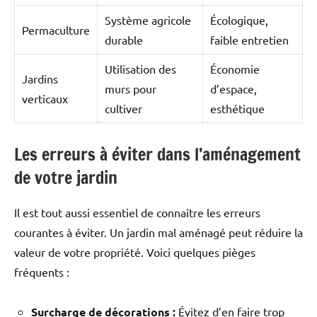
Système agricole
Écologique,
Permaculture
durable
faible entretien
Utilisation des
Économie
Jardins
murs pour
d’espace,
verticaux
cultiver
esthétique
Les erreurs à éviter dans l’aménagement
de votre jardin
Il est tout aussi essentiel de connaître les erreurs
courantes à éviter. Un jardin mal aménagé peut réduire la
valeur de votre propriété. Voici quelques pièges
fréquents :
Surcharge de décorations :
Évitez d’en faire trop