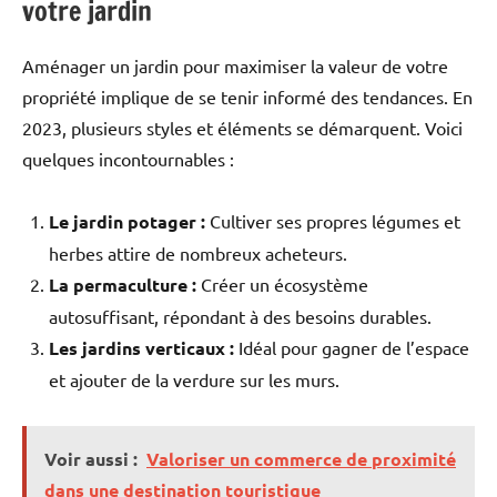
votre jardin
Aménager un jardin pour maximiser la valeur de votre
propriété implique de se tenir informé des tendances. En
2023, plusieurs styles et éléments se démarquent. Voici
quelques incontournables :
Le jardin potager :
Cultiver ses propres légumes et
herbes attire de nombreux acheteurs.
La permaculture :
Créer un écosystème
autosuffisant, répondant à des besoins durables.
Les jardins verticaux :
Idéal pour gagner de l’espace
et ajouter de la verdure sur les murs.
Voir aussi :
Valoriser un commerce de proximité
dans une destination touristique