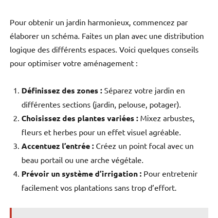
Pour obtenir un jardin harmonieux, commencez par
élaborer un schéma. Faites un plan avec une distribution
logique des différents espaces. Voici quelques conseils
pour optimiser votre aménagement :
Définissez des zones :
Séparez votre jardin en
différentes sections (jardin, pelouse, potager).
Choisissez des plantes variées :
Mixez arbustes,
fleurs et herbes pour un effet visuel agréable.
Accentuez l’entrée :
Créez un point focal avec un
beau portail ou une arche végétale.
Prévoir un système d’irrigation :
Pour entretenir
facilement vos plantations sans trop d’effort.