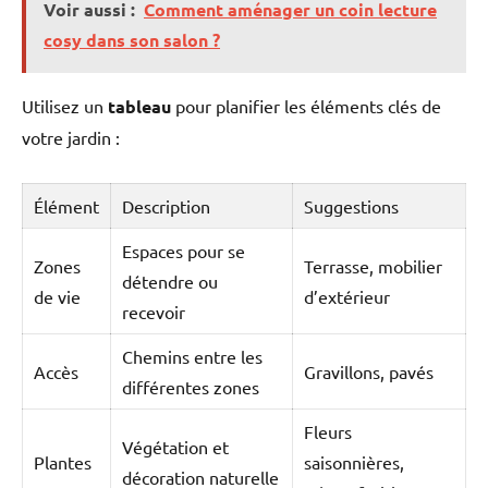
Voir aussi :
Comment aménager un coin lecture
cosy dans son salon ?
Utilisez un
tableau
pour planifier les éléments clés de
votre jardin :
Élément
Description
Suggestions
Espaces pour se
Zones
Terrasse, mobilier
détendre ou
de vie
d’extérieur
recevoir
Chemins entre les
Accès
Gravillons, pavés
différentes zones
Fleurs
Végétation et
Plantes
saisonnières,
décoration naturelle