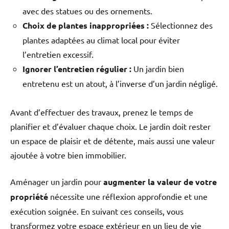
avec des statues ou des ornements.
Choix de plantes inappropriées :
Sélectionnez des
plantes adaptées au climat local pour éviter
l’entretien excessif.
Ignorer l’entretien régulier :
Un jardin bien
entretenu est un atout, à l’inverse d’un jardin négligé.
Avant d’effectuer des travaux, prenez le temps de
planifier et d’évaluer chaque choix. Le jardin doit rester
un espace de plaisir et de détente, mais aussi une valeur
ajoutée à votre bien immobilier.
Aménager un jardin pour
augmenter la valeur de votre
propriété
nécessite une réflexion approfondie et une
exécution soignée. En suivant ces conseils, vous
transformez votre espace extérieur en un lieu de vie