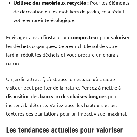
Utilisez des matériaux recyclés :
Pour les éléments
de décoration ou les mobiliers de jardin, cela réduit
votre empreinte écologique.
Envisagez aussi d’installer un
composteur
pour valoriser
les déchets organiques. Cela enrichit le sol de votre
jardin, réduit les déchets et vous procure un engrais
naturel.
Un jardin attractif, c’est aussi un espace où chaque
visiteur peut profiter de la nature. Pensez à mettre à
disposition des
bancs
ou des
chaises longues
pour
inciter à la détente. Variez aussi les hauteurs et les
textures des plantations pour un impact visuel maximal.
Les tendances actuelles pour valoriser