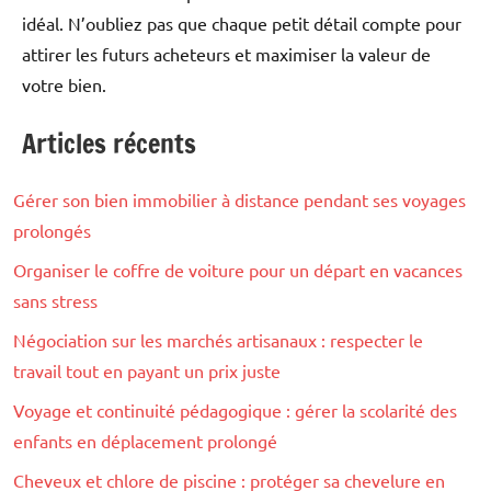
idéal. N’oubliez pas que chaque petit détail compte pour
attirer les futurs acheteurs et maximiser la valeur de
votre bien.
Articles récents
Loisirs
Gérer son bien immobilier à distance pendant ses voyages
prolongés
Organiser le coffre de voiture pour un départ en vacances
sans stress
Négociation sur les marchés artisanaux : respecter le
travail tout en payant un prix juste
Voyage et continuité pédagogique : gérer la scolarité des
enfants en déplacement prolongé
Cheveux et chlore de piscine : protéger sa chevelure en