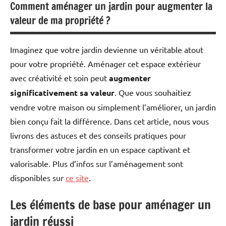
Comment aménager un jardin pour augmenter la
valeur de ma propriété ?
Imaginez que votre jardin devienne un véritable atout
pour votre propriété. Aménager cet espace extérieur
avec créativité et soin peut
augmenter
significativement sa valeur
. Que vous souhaitiez
vendre votre maison ou simplement l’améliorer, un jardin
bien conçu fait la différence. Dans cet article, nous vous
livrons des astuces et des conseils pratiques pour
transformer votre jardin en un espace captivant et
valorisable. Plus d’infos sur l’aménagement sont
disponibles sur
ce site
.
Les éléments de base pour aménager un
jardin réussi