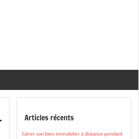
Articles récents
Gérer son bien immobilier à distance pendant