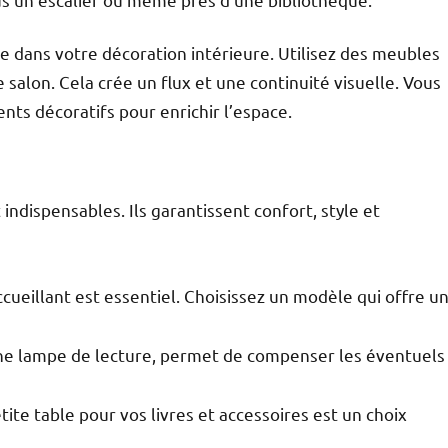
e dans votre décoration intérieure. Utilisez des meubles
e salon. Cela crée un flux et une continuité visuelle. Vous
ts décoratifs pour enrichir l’espace.
indispensables. Ils garantissent confort, style et
ccueillant est essentiel. Choisissez un modèle qui offre u
ne lampe de lecture, permet de compenser les éventuels
ite table pour vos livres et accessoires est un choix