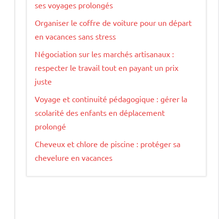
ses voyages prolongés
Organiser le coffre de voiture pour un départ
en vacances sans stress
Négociation sur les marchés artisanaux :
respecter le travail tout en payant un prix
juste
Voyage et continuité pédagogique : gérer la
scolarité des enfants en déplacement
prolongé
Cheveux et chlore de piscine : protéger sa
chevelure en vacances