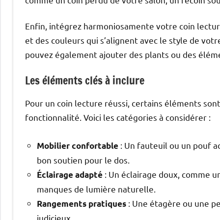
Enfin, intégrez harmoniosamente votre coin lectur
et des couleurs qui s’alignent avec le style de votr
pouvez également ajouter des plants ou des élémen
Les éléments clés à inclure
Pour un coin lecture réussi, certains éléments sont 
fonctionnalité. Voici les catégories à considérer :
: Un fauteuil ou un pouf a
Mobilier confortable
bon soutien pour le dos.
: Un éclairage doux, comme u
Éclairage adapté
manques de lumière naturelle.
: Une étagère ou une pet
Rangements pratiques
judicieux.