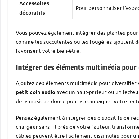
Accessoires
Pour personnaliser l’espa
décoratifs
Vous pouvez également intégrer des plantes pour 
comme les succulentes ou les fougères ajoutent de la
favorisent votre bien-être.
Intégrer des éléments multimédia pour e
Ajoutez des éléments multimédia pour diversifier 
avec un haut-parleur ou un lecteu
petit coin audio
de la musique douce pour accompagner votre lect
Pensez également à intégrer des dispositifs de re
chargeur sans fil près de votre fauteuil transform
câbles peuvent être facilement dissimulés pour u