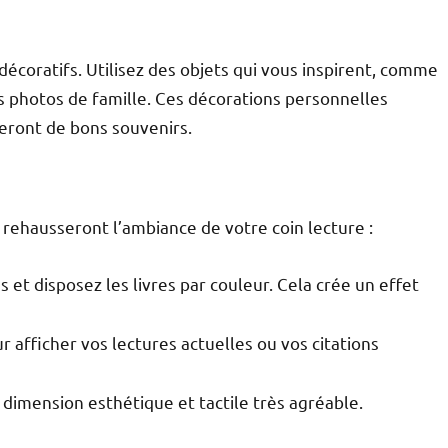
écoratifs. Utilisez des objets qui vous inspirent, comme
s photos de famille. Ces décorations personnelles
leront de bons souvenirs.
 rehausseront l’ambiance de votre coin lecture :
s et disposez les livres par couleur. Cela crée un effet
ur afficher vos lectures actuelles ou vos citations
 dimension esthétique et tactile très agréable.