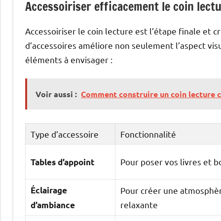
Accessoiriser efficacement le coin lect
Accessoiriser le coin lecture est l’étape finale e
d’accessoires améliore non seulement l’aspect visue
éléments à envisager :
Voir aussi :
Comment construire un coin lecture c
Type d’accessoire
Fonctionnalité
Pour poser vos livres et b
Tables d’appoint
Éclairage
Pour créer une atmosphè
relaxante
d’ambiance