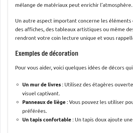
mélange de matériaux peut enrichir l’atmosphère.
Un autre aspect important concerne les éléments d
des affiches, des tableaux artistiques ou même de
rendront votre coin lecture unique et vous rappel
Exemples de décoration
Pour vous aider, voici quelques idées de décors qui
: Utilisez des étagères ouverte
Un mur de livres
visuel captivant.
: Vous pouvez les utiliser po
Panneaux de liège
préférées.
: Un tapis doux ajoute une
Un tapis confortable